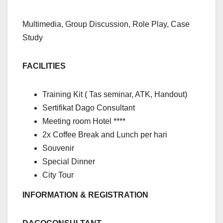
Multimedia, Group Discussion, Role Play, Case
Study
FACILITIES
Training Kit ( Tas seminar, ATK, Handout)
Sertifikat Dago Consultant
Meeting room Hotel ****
2x Coffee Break and Lunch per hari
Souvenir
Special Dinner
City Tour
INFORMATION & REGISTRATION