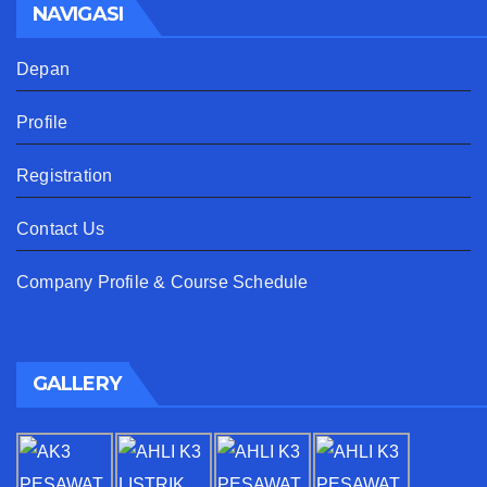
NAVIGASI
Depan
Profile
Registration
Contact Us
Company Profile & Course Schedule
GALLERY