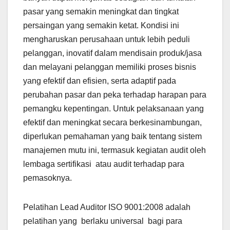
pasar yang semakin meningkat dan tingkat
persaingan yang semakin ketat. Kondisi ini
mengharuskan perusahaan untuk lebih peduli
pelanggan, inovatif dalam mendisain produk/jasa
dan melayani pelanggan memiliki proses bisnis
yang efektif dan efisien, serta adaptif pada
perubahan pasar dan peka terhadap harapan para
pemangku kepentingan. Untuk pelaksanaan yang
efektif dan meningkat secara berkesinambungan,
diperlukan pemahaman yang baik tentang sistem
manajemen mutu ini, termasuk kegiatan audit oleh
lembaga sertifikasi atau audit terhadap para
pemasoknya.
Pelatihan Lead Auditor ISO 9001:2008 adalah
pelatihan yang berlaku universal bagi para