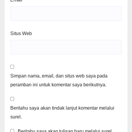
Situs Web
Simpan nama, email, dan situs web saya pada
peramban ini untuk komentar saya berikutnya.
Beritahu saya akan tindak lanjut komentar melalui
surel.
Beritahu saya akan tulisan baru melalui surel.