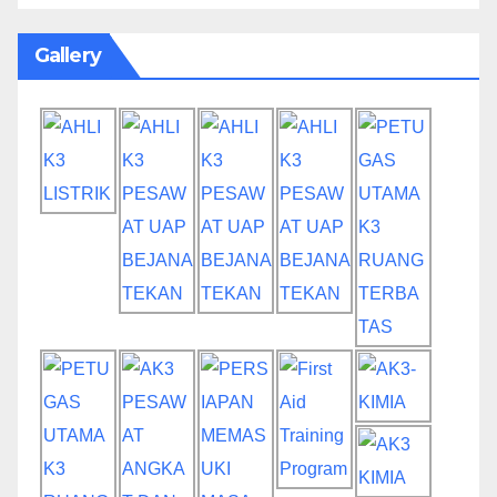
Gallery