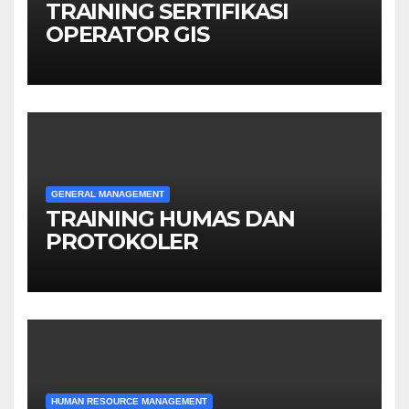
TRAINING SERTIFIKASI
OPERATOR GIS
GENERAL MANAGEMENT
TRAINING HUMAS DAN
PROTOKOLER
HUMAN RESOURCE MANAGEMENT