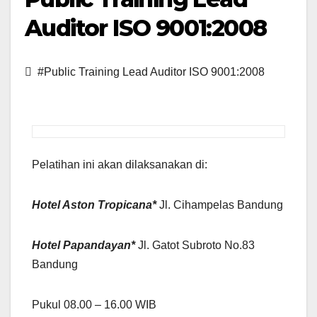
Auditor ISO 9001:2008
#Public Training Lead Auditor ISO 9001:2008
Pelatihan ini akan dilaksanakan di:
Hotel Aston Tropicana*
Jl. Cihampelas Bandung
Hotel Papandayan*
Jl. Gatot Subroto No.83
Bandung
Pukul 08.00 – 16.00 WIB