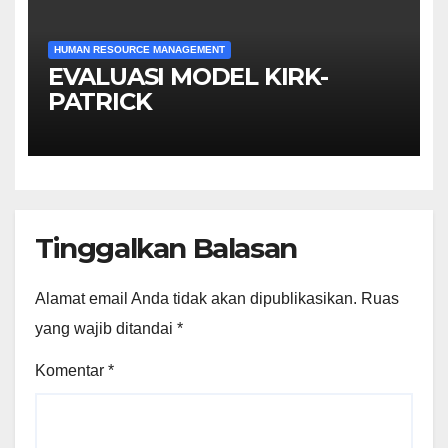
HUMAN RESOURCE MANAGEMENT
EVALUASI MODEL KIRK-
PATRICK
Tinggalkan Balasan
Alamat email Anda tidak akan dipublikasikan.
Ruas
yang wajib ditandai
*
Komentar
*