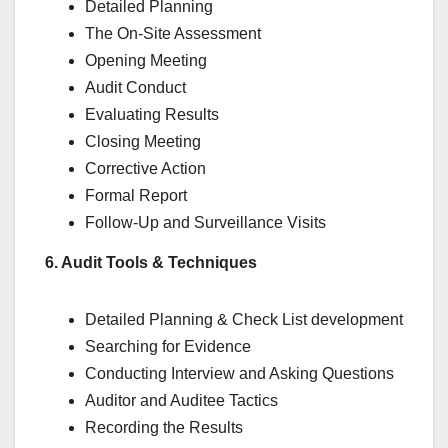
Detailed Planning
The On-Site Assessment
Opening Meeting
Audit Conduct
Evaluating Results
Closing Meeting
Corrective Action
Formal Report
Follow-Up and Surveillance Visits
6. Audit Tools & Techniques
Detailed Planning & Check List development
Searching for Evidence
Conducting Interview and Asking Questions
Auditor and Auditee Tactics
Recording the Results