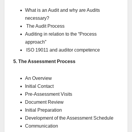
What is an Audit and why are Audits
necessary?
The Audit Process
Auditing in relation to the “Process
approach”
ISO 19011 and auditor competence
5. The Assessment Process
An Overview
Initial Contact
Pre-Assessment Visits
Document Review
Initial Preparation
Development of the Assessment Schedule
Communication