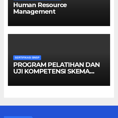
Human Resource
Management
SERTIFIKASI BNSP
PROGRAM PELATIHAN DAN
UJI KOMPETENSI SKEMA
MANAGER PENGINDERAAN
JAUH