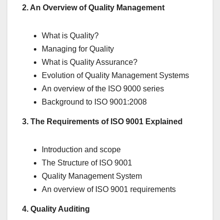
2. An Overview of Quality Management
What is Quality?
Managing for Quality
What is Quality Assurance?
Evolution of Quality Management Systems
An overview of the ISO 9000 series
Background to ISO 9001:2008
3. The Requirements of ISO 9001 Explained
Introduction and scope
The Structure of ISO 9001
Quality Management System
An overview of ISO 9001 requirements
4. Quality Auditing