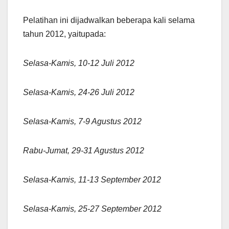
Pelatihan ini dijadwalkan beberapa kali selama
tahun 2012, yaitupada:
Selasa-Kamis, 10-12 Juli 2012
Selasa-Kamis, 24-26 Juli 2012
Selasa-Kamis, 7-9 Agustus 2012
Rabu-Jumat, 29-31 Agustus 2012
Selasa-Kamis, 11-13 September 2012
Selasa-Kamis, 25-27 September 2012