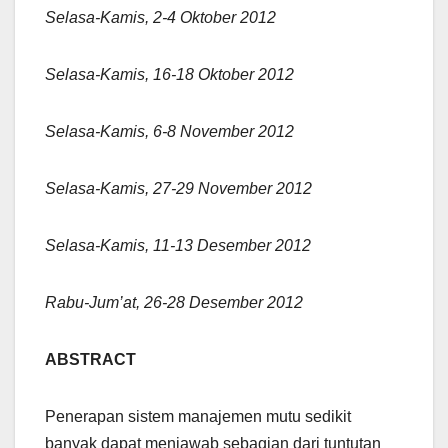
Selasa-Kamis, 2-4 Oktober 2012
Selasa-Kamis, 16-18 Oktober 2012
Selasa-Kamis, 6-8 November 2012
Selasa-Kamis, 27-29 November 2012
Selasa-Kamis, 11-13 Desember 2012
Rabu-Jum’at, 26-28 Desember 2012
ABSTRACT
Penerapan sistem manajemen mutu sedikit
banyak dapat menjawab sebagian dari tuntutan