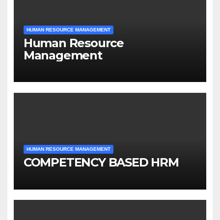
HUMAN RESOURCE MANAGEMENT
Human Resource
Management
HUMAN RESOURCE MANAGEMENT
COMPETENCY BASED HRM