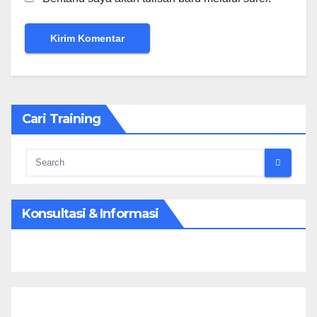
Cari Training
Konsultasi & Informasi