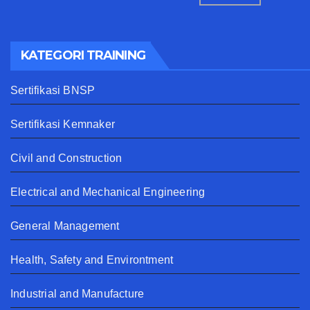
KATEGORI TRAINING
Sertifikasi BNSP
Sertifikasi Kemnaker
Civil and Construction
Electrical and Mechanical Engineering
General Management
Health, Safety and Environtment
Industrial and Manufacture