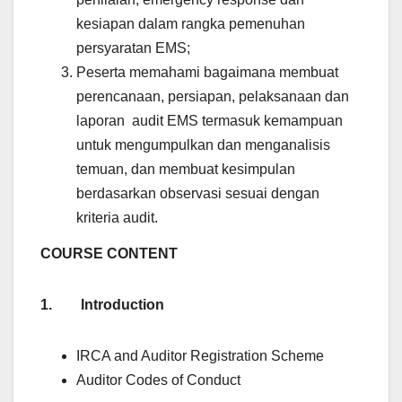
kesiapan dalam rangka pemenuhan
persyaratan EMS;
Peserta memahami bagaimana membuat
perencanaan, persiapan, pelaksanaan dan
laporan audit EMS termasuk kemampuan
untuk mengumpulkan dan menganalisis
temuan, dan membuat kesimpulan
berdasarkan observasi sesuai dengan
kriteria audit.
COURSE CONTENT
1.
Introduction
IRCA and Auditor Registration Scheme
Auditor Codes of Conduct