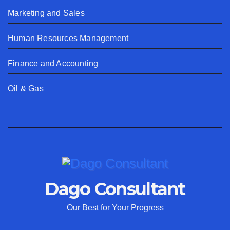
Marketing and Sales
Human Resources Management
Finance and Accounting
Oil & Gas
Dago Consultant
Our Best for Your Progress