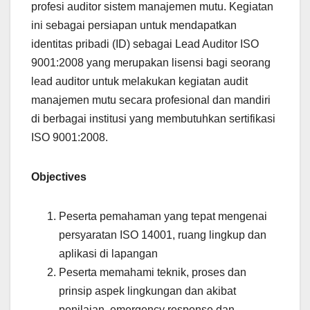
profesi auditor sistem manajemen mutu. Kegiatan
ini sebagai persiapan untuk mendapatkan
identitas pribadi (ID) sebagai Lead Auditor ISO
9001:2008 yang merupakan lisensi bagi seorang
lead auditor untuk melakukan kegiatan audit
manajemen mutu secara profesional dan mandiri
di berbagai institusi yang membutuhkan sertifikasi
ISO 9001:2008.
Objectives
Peserta pemahaman yang tepat mengenai
persyaratan ISO 14001, ruang lingkup dan
aplikasi di lapangan
Peserta memahami teknik, proses dan
prinsip aspek lingkungan dan akibat
penilaian, emergency response dan