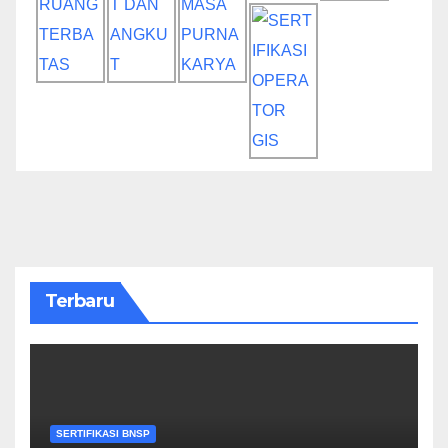
Terbaru
SERTIFIKASI BNSP