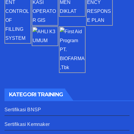
KATEGORI TRAINING
Sertifikasi BNSP
Sertifikasi Kemnaker