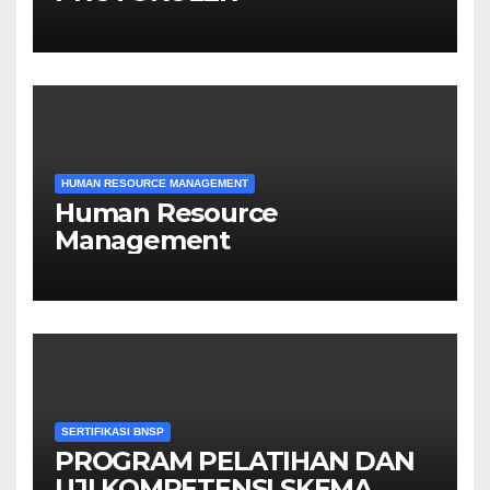
HUMAN RESOURCE MANAGEMENT
Human Resource
Management
SERTIFIKASI BNSP
PROGRAM PELATIHAN DAN
UJI KOMPETENSI SKEMA