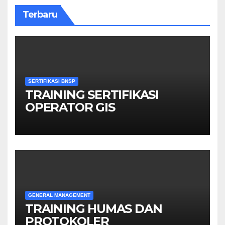
Terbaru
SERTIFIKASI BNSP
TRAINING SERTIFIKASI
OPERATOR GIS
GENERAL MANAGEMENT
TRAINING HUMAS DAN
PROTOKOLER