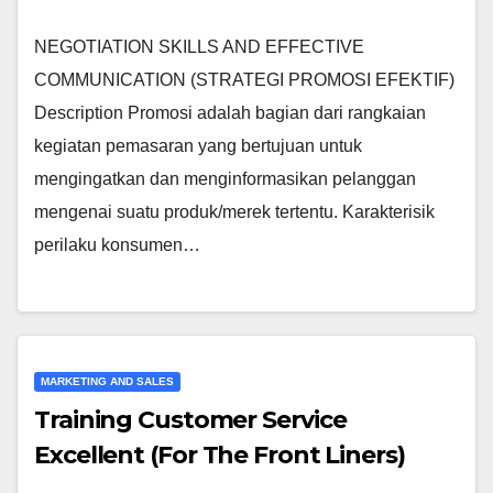
NEGOTIATION SKILLS AND EFFECTIVE
COMMUNICATION (STRATEGI PROMOSI EFEKTIF)
Description Promosi adalah bagian dari rangkaian
kegiatan pemasaran yang bertujuan untuk
mengingatkan dan menginformasikan pelanggan
mengenai suatu produk/merek tertentu. Karakterisik
perilaku konsumen…
MARKETING AND SALES
Training Customer Service
Excellent (For The Front Liners)