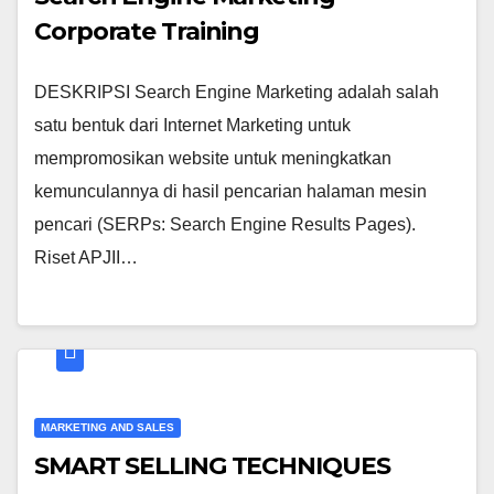
Corporate Training
DESKRIPSI Search Engine Marketing adalah salah
satu bentuk dari Internet Marketing untuk
mempromosikan website untuk meningkatkan
kemunculannya di hasil pencarian halaman mesin
pencari (SERPs: Search Engine Results Pages).
Riset APJII…
MARKETING AND SALES
SMART SELLING TECHNIQUES