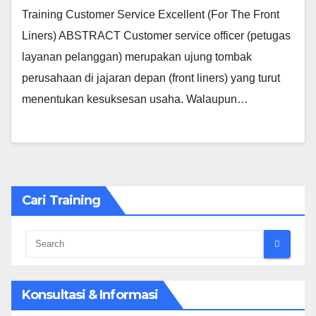
Training Customer Service Excellent (For The Front
Liners) ABSTRACT Customer service officer (petugas
layanan pelanggan) merupakan ujung tombak
perusahaan di jajaran depan (front liners) yang turut
menentukan kesuksesan usaha. Walaupun…
Cari Training
Konsultasi & Informasi