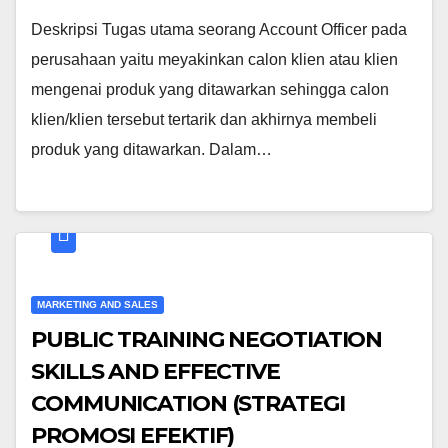
Deskripsi Tugas utama seorang Account Officer pada
perusahaan yaitu meyakinkan calon klien atau klien
mengenai produk yang ditawarkan sehingga calon
klien/klien tersebut tertarik dan akhirnya membeli
produk yang ditawarkan. Dalam…
MARKETING AND SALES
PUBLIC TRAINING NEGOTIATION
SKILLS AND EFFECTIVE
COMMUNICATION (STRATEGI
PROMOSI EFEKTIF)