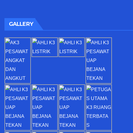
GALLERY