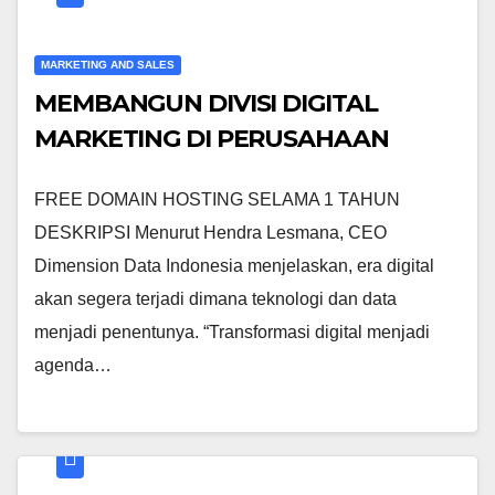
MARKETING AND SALES
MEMBANGUN DIVISI DIGITAL
MARKETING DI PERUSAHAAN
FREE DOMAIN HOSTING SELAMA 1 TAHUN
DESKRIPSI Menurut Hendra Lesmana, CEO
Dimension Data Indonesia menjelaskan, era digital
akan segera terjadi dimana teknologi dan data
menjadi penentunya. “Transformasi digital menjadi
agenda…