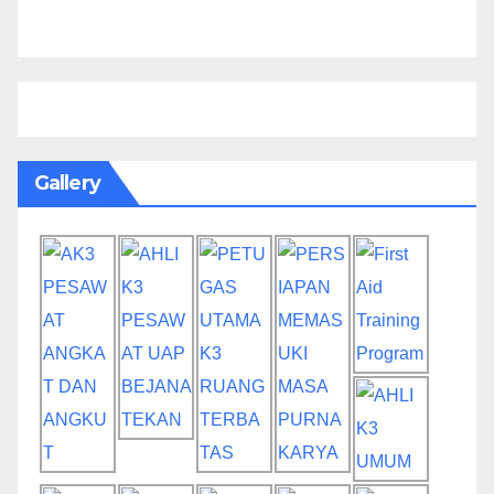
Gallery