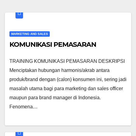
MARKETING AND SALES
KOMUNIKASI PEMASARAN
TRAINING KOMUNIKASI PEMASARAN DESKRIPSI
Menciptakan hubungan harmonis/akrab antara
produk/brand dengan (calon) konsumen ini, sering jadi
masalah utama bagi para marketing dan sales officer
maupun para brand manager di Indonesia.
Fenomena…