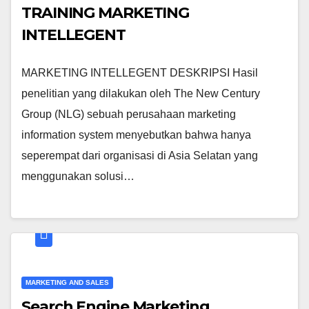
TRAINING MARKETING
INTELLEGENT
MARKETING INTELLEGENT DESKRIPSI Hasil
penelitian yang dilakukan oleh The New Century
Group (NLG) sebuah perusahaan marketing
information system menyebutkan bahwa hanya
seperempat dari organisasi di Asia Selatan yang
menggunakan solusi…
MARKETING AND SALES
Search Engine Marketing