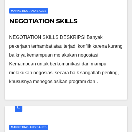
MARKETING AND SALES
NEGOTIATION SKILLS
NEGOTIATION SKILLS DESKRIPSI Banyak
pekerjaan terhambat atau terjadi konflik karena kurang
baiknya kemampuan melakukan negosiasi.
Kemampuan untuk berkomunikasi dan mampu
melakukan negosiasi secara baik sangatlah penting,
khususnya menegosiasikan program dan…
MARKETING AND SALES