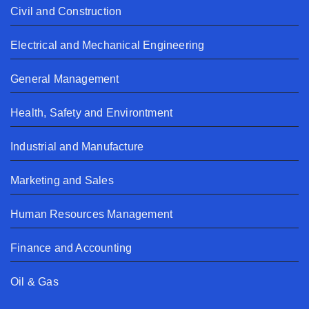
Civil and Construction
Electrical and Mechanical Engineering
General Management
Health, Safety and Environtment
Industrial and Manufacture
Marketing and Sales
Human Resources Management
Finance and Accounting
Oil & Gas