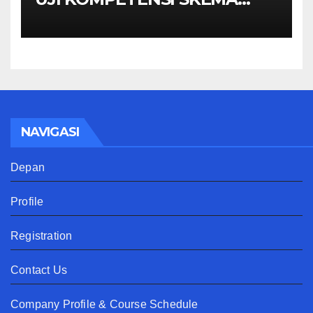
MANAGER PENGINDERAAN
JAUH
NAVIGASI
Depan
Profile
Registration
Contact Us
Company Profile & Course Schedule