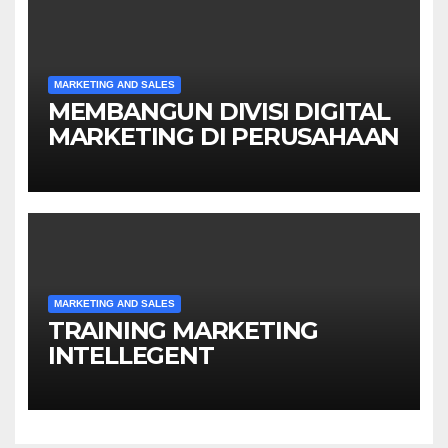
MARKETING AND SALES
MEMBANGUN DIVISI DIGITAL
MARKETING DI PERUSAHAAN
MARKETING AND SALES
TRAINING MARKETING
INTELLEGENT