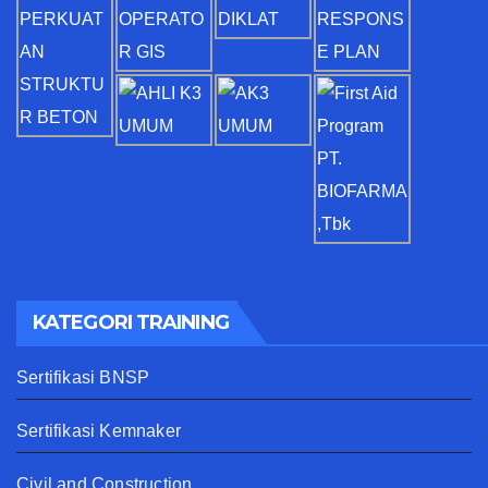
KATEGORI TRAINING
Sertifikasi BNSP
Sertifikasi Kemnaker
Civil and Construction