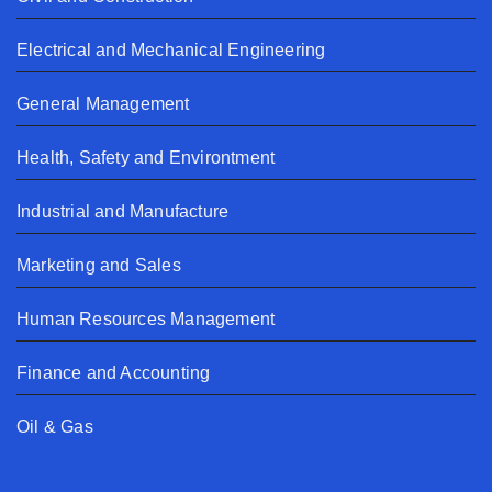
Electrical and Mechanical Engineering
General Management
Health, Safety and Environtment
Industrial and Manufacture
Marketing and Sales
Human Resources Management
Finance and Accounting
Oil & Gas