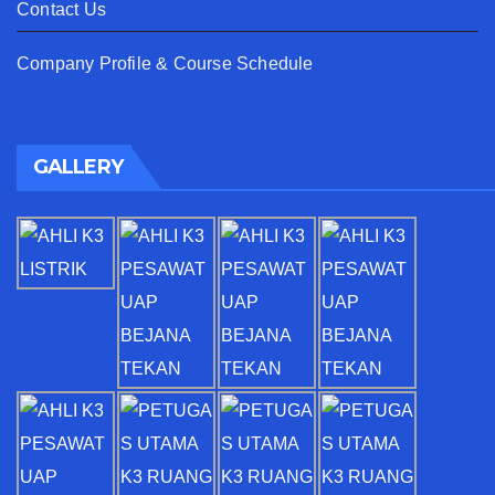
Contact Us
Company Profile & Course Schedule
GALLERY