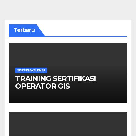
Terbaru
SERTIFIKASI BNSP
TRAINING SERTIFIKASI
OPERATOR GIS