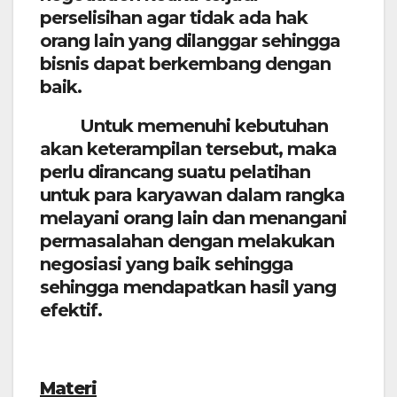
perselisihan agar tidak ada hak
orang lain yang dilanggar sehingga
bisnis dapat berkembang dengan
baik.
Untuk memenuhi kebutuhan
akan keterampilan tersebut, maka
perlu dirancang suatu pelatihan
untuk para karyawan dalam rangka
melayani orang lain dan menangani
permasalahan dengan melakukan
negosiasi yang baik sehingga
sehingga mendapatkan hasil yang
efektif.
M
ateri