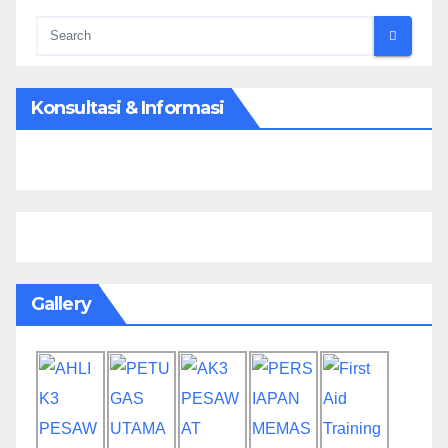
Konsultasi & Informasi
Gallery