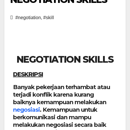
#negotiation
,
#skill
NEGOTIATION SKILLS
D
ESKRIPSI
Banyak pekerjaan terhambat atau
terjadi konflik karena kurang
baiknya kemampuan melakukan
negosiasi
. Kemampuan untuk
berkomunikasi dan mampu
melakukan negosiasi secara baik