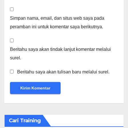
Simpan nama, email, dan situs web saya pada
peramban ini untuk komentar saya berikutnya.
Beritahu saya akan tindak lanjut komentar melalui
surel.
Beritahu saya akan tulisan baru melalui surel.
Cari Training