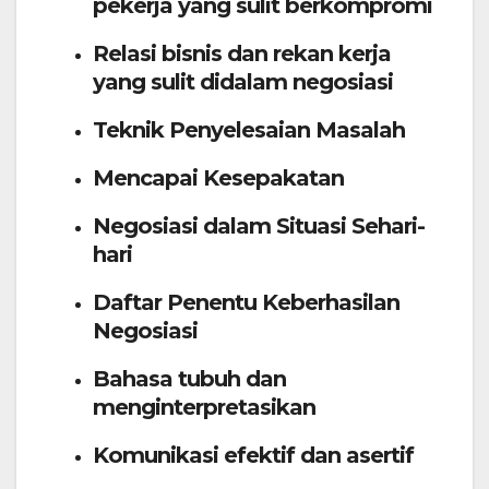
pekerja yang sulit berkompromi
Relasi bisnis dan rekan kerja
yang sulit didalam negosiasi
Teknik Penyelesaian Masalah
Mencapai Kesepakatan
Negosiasi dalam Situasi Sehari-
hari
Daftar Penentu Keberhasilan
Negosiasi
Bahasa tubuh dan
menginterpretasikan
Komunikasi efektif dan asertif