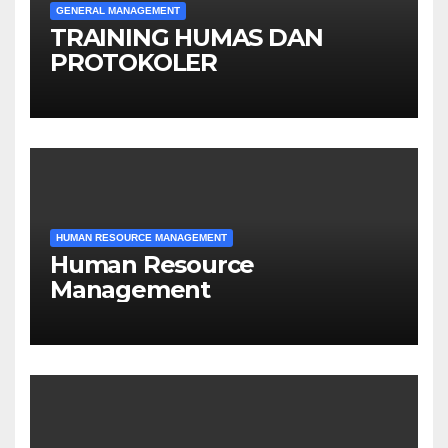
GENERAL MANAGEMENT
TRAINING HUMAS DAN
PROTOKOLER
HUMAN RESOURCE MANAGEMENT
Human Resource
Management