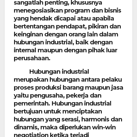
sangatlah penting, khususnya
menegosiasikan program dan bisnis
yang hendak dicapai atau apabila
bertentangan pendapat, pikiran dan
keinginan dengan orang lain dalam
hubungan industrial, baik dengan
internal maupun dengan pihak luar
perusahaan.
Hubungan industrial
merupakan hubungan antara pelaku
proses produksi barang maupun jasa
yaitu pengusaha, pekerja dan
pemerintah. Hubungan industrial
bertujuan untuk menciptakan
hubungan yang serasi, harmonis dan
dinamis, maka diperlukan win-win
negotiation ketika terjadi