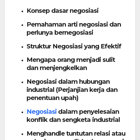
Konsep dasar negosiasi
Pemahaman arti negosiasi dan
perlunya bernegosiasi
Struktur Negosiasi yang Efektif
Mengapa orang menjadi sulit
dan menjengkelkan
Negosiasi dalam hubungan
industrial (Perjanjian kerja dan
penentuan upah)
Negosiasi
dalam penyelesaian
konflik dan sengketa industrial
Menghandle tuntutan relasi atau