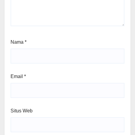
Nama
*
Email
*
Situs Web