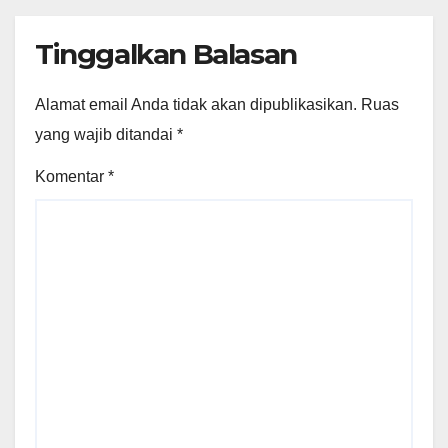
Tinggalkan Balasan
Alamat email Anda tidak akan dipublikasikan.
Ruas
yang wajib ditandai
*
Komentar
*