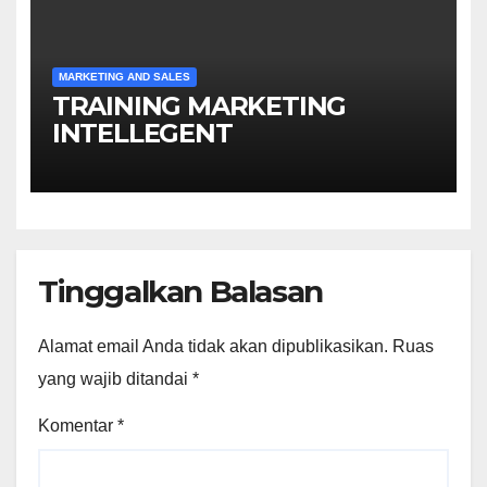
MARKETING AND SALES
TRAINING MARKETING
INTELLEGENT
Tinggalkan Balasan
Alamat email Anda tidak akan dipublikasikan.
Ruas
yang wajib ditandai
*
Komentar
*