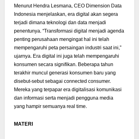
Menurut Hendra Lesmana, CEO Dimension Data
Indonesia menjelaskan, era digital akan segera
terjadi dimana teknologi dan data menjadi
penentunya. “Transformasi digital menjadi agenda
penting perusahaan mengingat hal ini telah
mempengaruhi peta persaingan industri saat ini,”
ujarnya. Era digital ini juga telah mempengaruhi
konsumen secara signifikan. Beberapa tahun
terakhir muncul generasi konsumen baru yang
disebut-sebut sebagai connected consumer.
Mereka yang terpapar era digitalisasi komunikasi
dan informasi serta menjadi pengguna media
yang hampir semuanya real time.
MATERI