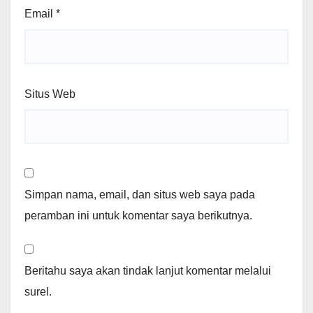
Email
*
Situs Web
Simpan nama, email, dan situs web saya pada
peramban ini untuk komentar saya berikutnya.
Beritahu saya akan tindak lanjut komentar melalui
surel.