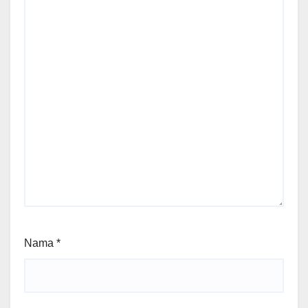
Nama
*