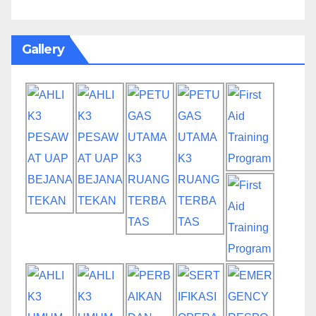
Gallery