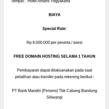
Tempat : Hotel Amaris Yogyakarta
BIAYA
Special Rate
:
Rp 6.000.000 per peserta / asesi
FREE DOMAIN HOSTING SELAMA 1 TAHUN
Pembayaran dapat dilaksanakan pada saat
pelatihan atau transfer pada rekening berikut :
PT Bank Mandiri (Persero) Tbk Cabang Bandung
Siliwangi