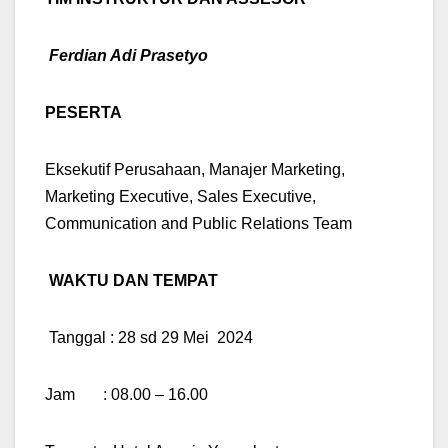
Ferdian Adi Prasetyo
PESERTA
Eksekutif Perusahaan, Manajer Marketing,
Marketing Executive, Sales Executive,
Communication and Public Relations Team
WAKTU DAN TEMPAT
Tanggal : 28 sd 29 Mei 2024
Jam : 08.00 – 16.00