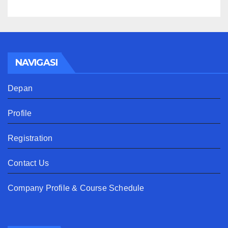
NAVIGASI
Depan
Profile
Registration
Contact Us
Company Profile & Course Schedule