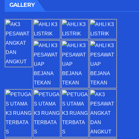
GALLERY