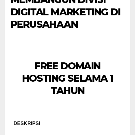
DIGITAL MARKETING DI
PERUSAHAAN
FREE DOMAIN
HOSTING SELAMA 1
TAHUN
DESKRIPSI