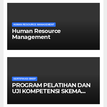
HUMAN RESOURCE MANAGEMENT
Human Resource
Management
SERTIFIKASI BNSP
PROGRAM PELATIHAN DAN
UJI KOMPETENSI SKEMA
MANAGER PENGINDERAAN
JAUH