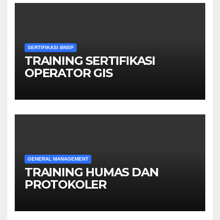
SERTIFIKASI BNSP
TRAINING SERTIFIKASI
OPERATOR GIS
GENERAL MANAGEMENT
TRAINING HUMAS DAN
PROTOKOLER