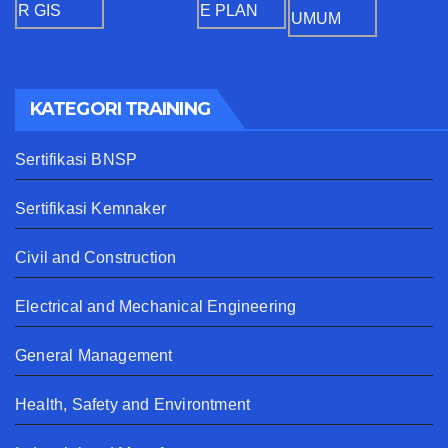
KATEGORI TRAINING
Sertifikasi BNSP
Sertifikasi Kemnaker
Civil and Construction
Electrical and Mechanical Engineering
General Management
Health, Safety and Environtment