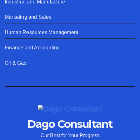
Industrial and Manufacture
Marketing and Sales
Human Resources Management
Finance and Accounting
Oil & Gas
Dago Consultant
Our Best for Your Progress