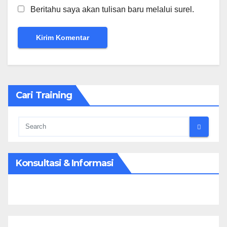
Beritahu saya akan tulisan baru melalui surel.
Cari Training
Konsultasi & Informasi