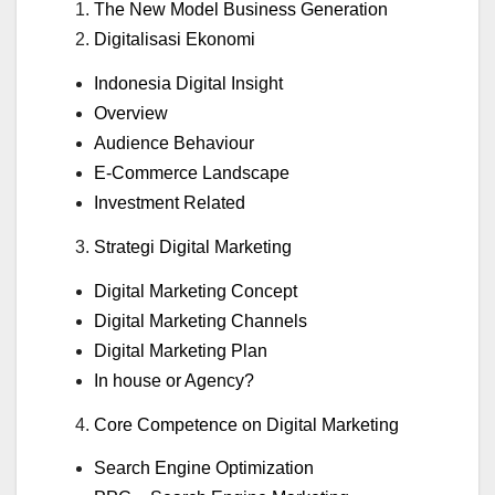
The New Model Business Generation
Digitalisasi Ekonomi
Indonesia Digital Insight
Overview
Audience Behaviour
E-Commerce Landscape
Investment Related
Strategi Digital Marketing
Digital Marketing Concept
Digital Marketing Channels
Digital Marketing Plan
In house or Agency?
Core Competence on Digital Marketing
Search Engine Optimization