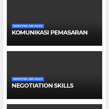
MARKETING AND SALES
KOMUNIKASI PEMASARAN
MARKETING AND SALES
NEGOTIATION SKILLS