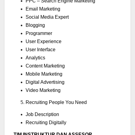
PPC – Search Engine Marketing
Email Marketing
Social Media Expert
Blogging
Programmer
User Experience
User Interface
Analytics
Content Marketing
Mobile Marketing
Digital Advertising
Video Marketing
Recruiting People You Need
Job Description
Recruiting Digitally
TIM INSTRUKTUR DAN ASSESOR