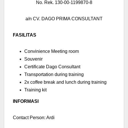
No. Rek. 130-00-1199870-8
a/n CV. DAGO PRIMA CONSULTANT
FASILITAS
Convinience Meeting room
Souvenir
Certificate Dago Consultant
Transportation during training
2x coffee break and lunch during training
Training kit
INFORMASI
Contact Person: Ardi