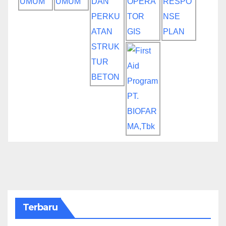
Terbaru