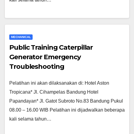
MECHANICAL
Public Training Caterpillar
Generator Emergency
Troubleshooting
Pelatihan ini akan dilaksanakan di: Hotel Aston
Tropicana* Jl. Cihampelas Bandung Hotel
Papandayan* Jl. Gatot Subroto No.83 Bandung Pukul
08.00 – 16.00 WIB Pelatihan ini dijadwalkan beberapa
kali selama tahun…