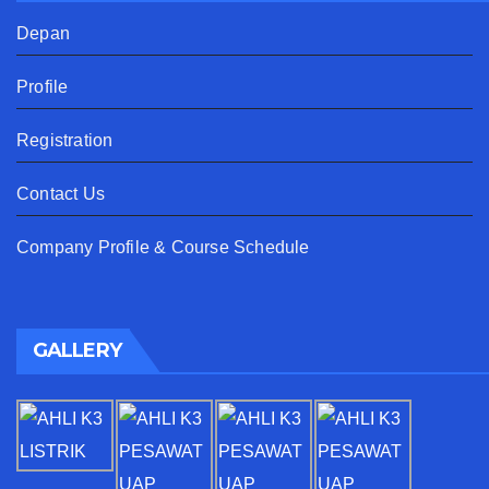
Depan
Profile
Registration
Contact Us
Company Profile & Course Schedule
GALLERY