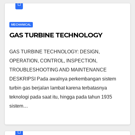
MECHANICAL
GAS TURBINE TECHNOLOGY
GAS TURBINE TECHNOLOGY: DESIGN,
OPERATION, CONTROL, INSPECTION,
TROUBLESHOOTING AND MAINTENANCE
DESKRIPSI Pada awalnya perkembangan sistem
turbin gas berjalan lambat karena terbatasnya
teknologi pada saat itu, hingga pada tahun 1935
sistem…