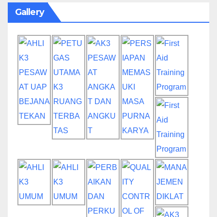
Gallery