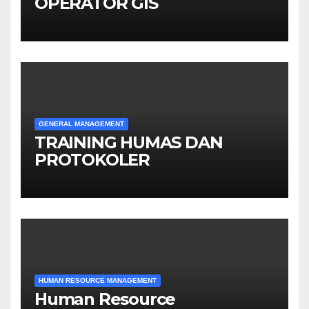
OPERATOR GIS
GENERAL MANAGEMENT
TRAINING HUMAS DAN
PROTOKOLER
HUMAN RESOURCE MANAGEMENT
Human Resource