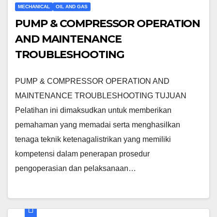
MECHANICAL
OIL AND GAS
PUMP & COMPRESSOR OPERATION
AND MAINTENANCE
TROUBLESHOOTING
PUMP & COMPRESSOR OPERATION AND
MAINTENANCE TROUBLESHOOTING TUJUAN
Pelatihan ini dimaksudkan untuk memberikan
pemahaman yang memadai serta menghasilkan
tenaga teknik ketenagalistrikan yang memiliki
kompetensi dalam penerapan prosedur
pengoperasian dan pelaksanaan…