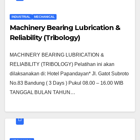
INDUSTRIAL
MECHANICAL
Machinery Bearing Lubrication &
Reliability (Tribology)
MACHINERY BEARING LUBRICATION &
RELIABILITY (TRIBOLOGY) Pelatihan ini akan
dilaksanakan di: Hotel Papandayan* Jl. Gatot Subroto
No.83 Bandung ( 3 Days ) Pukul 08.00 – 16.00 WIB
TANGGAL BULAN TAHUN…