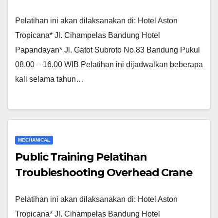
Pelatihan ini akan dilaksanakan di: Hotel Aston
Tropicana* Jl. Cihampelas Bandung Hotel
Papandayan* Jl. Gatot Subroto No.83 Bandung Pukul
08.00 – 16.00 WIB Pelatihan ini dijadwalkan beberapa
kali selama tahun…
MECHANICAL
Public Training Pelatihan
Troubleshooting Overhead Crane
Pelatihan ini akan dilaksanakan di: Hotel Aston
Tropicana* Jl. Cihampelas Bandung Hotel