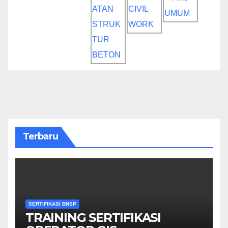
Terbaru
SERTIFIKASI BNSP
TRAINING SERTIFIKASI