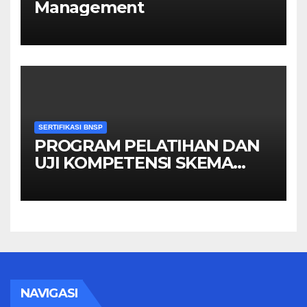
Management
SERTIFIKASI BNSP
PROGRAM PELATIHAN DAN
UJI KOMPETENSI SKEMA
MANAGER PENGINDERAAN
JAUH
NAVIGASI