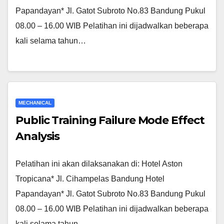
Papandayan* Jl. Gatot Subroto No.83 Bandung Pukul
08.00 – 16.00 WIB Pelatihan ini dijadwalkan beberapa
kali selama tahun…
MECHANICAL
Public Training Failure Mode Effect
Analysis
Pelatihan ini akan dilaksanakan di: Hotel Aston
Tropicana* Jl. Cihampelas Bandung Hotel
Papandayan* Jl. Gatot Subroto No.83 Bandung Pukul
08.00 – 16.00 WIB Pelatihan ini dijadwalkan beberapa
kali selama tahun…