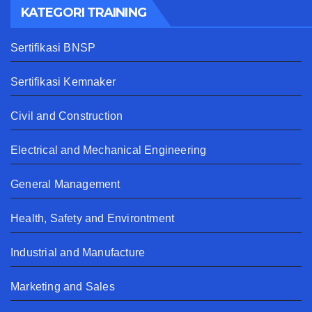
KATEGORI TRAINING
Sertifikasi BNSP
Sertifikasi Kemnaker
Civil and Construction
Electrical and Mechanical Engineering
General Management
Health, Safety and Environtment
Industrial and Manufacture
Marketing and Sales