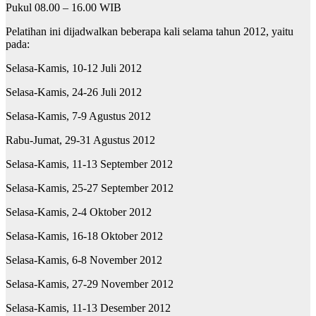
Pukul 08.00 – 16.00 WIB
Pelatihan ini dijadwalkan beberapa kali selama tahun 2012, yaitu
pada:
Selasa-Kamis, 10-12 Juli 2012
Selasa-Kamis, 24-26 Juli 2012
Selasa-Kamis, 7-9 Agustus 2012
Rabu-Jumat, 29-31 Agustus 2012
Selasa-Kamis, 11-13 September 2012
Selasa-Kamis, 25-27 September 2012
Selasa-Kamis, 2-4 Oktober 2012
Selasa-Kamis, 16-18 Oktober 2012
Selasa-Kamis, 6-8 November 2012
Selasa-Kamis, 27-29 November 2012
Selasa-Kamis, 11-13 Desember 2012