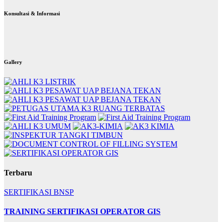
Konsultasi & Informasi
Gallery
Terbaru
SERTIFIKASI BNSP
TRAINING SERTIFIKASI OPERATOR GIS