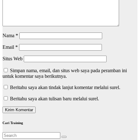
Nama
*
Email
*
Situs Web
Simpan nama, email, dan situs web saya pada peramban ini
untuk komentar saya berikutnya.
Beritahu saya akan tindak lanjut komentar melalui surel.
Beritahu saya akan tulisan baru melalui surel.
Cari Training