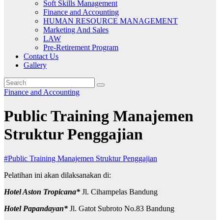
Soft Skills Management
Finance and Accounting
HUMAN RESOURCE MANAGEMENT
Marketing And Sales
LAW
Pre-Retirement Program
Contact Us
Gallery
Finance and Accounting
Public Training Manajemen
Struktur Penggajian
#Public Training Manajemen Struktur Penggajian
Pelatihan ini akan dilaksanakan di:
Hotel Aston Tropicana*
Jl. Cihampelas Bandung
Hotel Papandayan*
Jl. Gatot Subroto No.83 Bandung