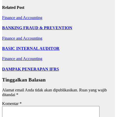
Related Post
Finance and Accounting
BANKING FRAUD & PREVENTION
Finance and Accounting
BASIC INTERNAL AUDITOR
Finance and Accounting
DAMPAK PENERAPAN IFRS
Tinggalkan Balasan
Alamat email Anda tidak akan dipublikasikan.
Ruas yang wajib
ditandai
*
Komentar
*