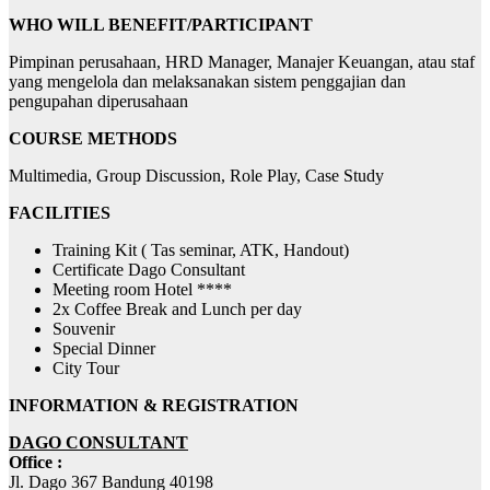
WHO WILL BENEFIT/PARTICIPANT
Pimpinan perusahaan, HRD Manager, Manajer Keuangan, atau staf
yang mengelola dan melaksanakan sistem penggajian dan
pengupahan diperusahaan
COURSE METHODS
Multimedia, Group Discussion, Role Play, Case Study
FACILITIES
Training Kit ( Tas seminar, ATK, Handout)
Certificate Dago Consultant
Meeting room Hotel ****
2x Coffee Break and Lunch per day
Souvenir
Special Dinner
City Tour
INFORMATION & REGISTRATION
DAGO CONSULTANT
Office :
Jl. Dago 367 Bandung 40198