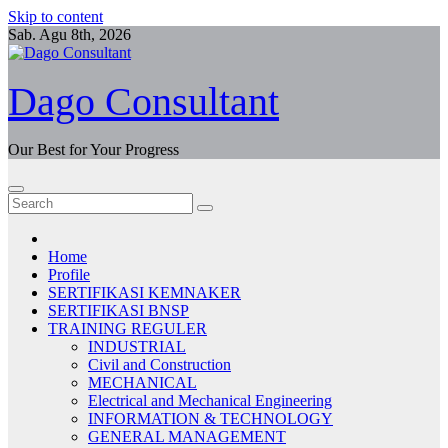
Skip to content
Sab. Agu 8th, 2026
Dago Consultant
Our Best for Your Progress
Home
Profile
SERTIFIKASI KEMNAKER
SERTIFIKASI BNSP
TRAINING REGULER
INDUSTRIAL
Civil and Construction
MECHANICAL
Electrical and Mechanical Engineering
INFORMATION & TECHNOLOGY
GENERAL MANAGEMENT