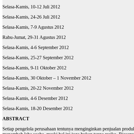
Selasa-Kamis, 10-12 Juli 2012
Selasa-Kamis, 24-26 Juli 2012
Selasa-Kamis, 7-9 Agustus 2012
Rabu-Jumat, 29-31 Agustus 2012
Selasa-Kamis, 4-6 September 2012
Selasa-Kamis, 25-27 September 2012
Selasa-Kamis, 9-11 Oktober 2012
Selasa-Kamis, 30 Oktober – 1 November 2012
Selasa-Kamis, 20-22 November 2012
Selasa-Kamis, 4-6 Desember 2012
Selasa-Kamis, 18-20 Desember 2012
ABSTRACT
Setiap pengelola perusahaan tentunya menginginkan penjualan produkn