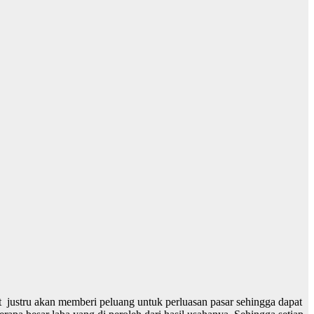
it justru akan memberi peluang untuk perluasan pasar sehingga dapat