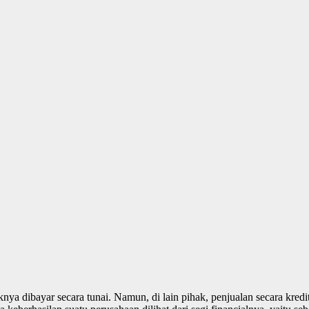
ya dibayar secara tunai. Namun, di lain pihak, penjualan secara kred