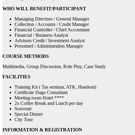
WHO WILL BENEFIT/PARTICIPANT
Managing Directors / General Manager
Collection / Accounts / Credit Manager
Financial Controller / Chief Accountant
Financial / Business Analyst
Advisors Credit / Investment Analyst
Personnel / Administration Manager
COURSE METHODS
Multimedia, Group Discussion, Role Play, Case Study
FACILITIES
Training Kit ( Tas seminar, ATK, Handout)
Certificate Dago Consultant
Meeting room Hotel ****
2x Coffee Break and Lunch per day
Souvenir
Special Dinner
City Tour
INFORMATION & REGISTRATION