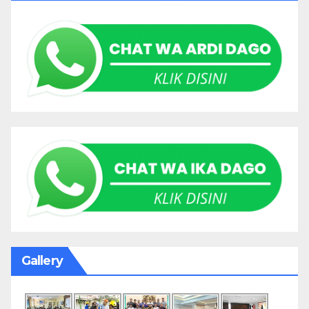
Gallery