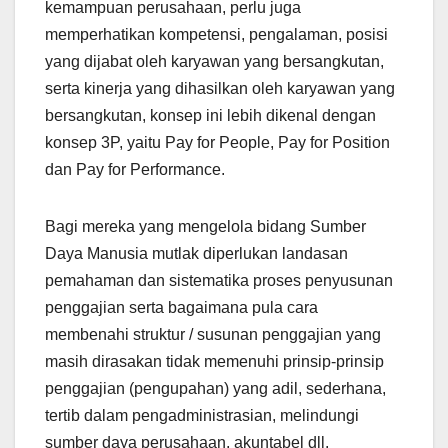
kemampuan perusahaan, perlu juga
memperhatikan kompetensi, pengalaman, posisi
yang dijabat oleh karyawan yang bersangkutan,
serta kinerja yang dihasilkan oleh karyawan yang
bersangkutan, konsep ini lebih dikenal dengan
konsep 3P, yaitu Pay for People, Pay for Position
dan Pay for Performance.
Bagi mereka yang mengelola bidang Sumber
Daya Manusia mutlak diperlukan landasan
pemahaman dan sistematika proses penyusunan
penggajian serta bagaimana pula cara
membenahi struktur / susunan penggajian yang
masih dirasakan tidak memenuhi prinsip-prinsip
penggajian (pengupahan) yang adil, sederhana,
tertib dalam pengadministrasian, melindungi
sumber daya perusahaan, akuntabel dll.