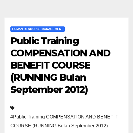
HUMAN RESOURCE MANAGEMENT
Public Training
COMPENSATION AND
BENEFIT COURSE
(RUNNING Bulan
September 2012)
#Public Training COMPENSATION AND BENEFIT
COURSE (RUNNING Bulan September 2012)