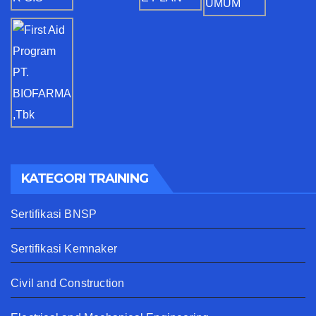
KATEGORI TRAINING
Sertifikasi BNSP
Sertifikasi Kemnaker
Civil and Construction