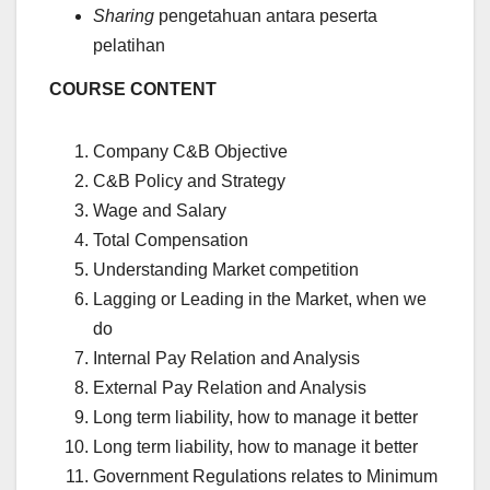
Sharing
pengetahuan antara peserta
pelatihan
COURSE CONTENT
Company C&B Objective
C&B Policy and Strategy
Wage and Salary
Total Compensation
Understanding Market competition
Lagging or Leading in the Market, when we
do
Internal Pay Relation and Analysis
External Pay Relation and Analysis
Long term liability, how to manage it better
Long term liability, how to manage it better
Government Regulations relates to Minimum