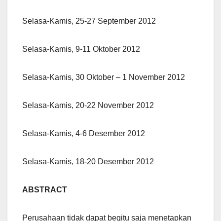
Selasa-Kamis, 25-27 September 2012
Selasa-Kamis, 9-11 Oktober 2012
Selasa-Kamis, 30 Oktober – 1 November 2012
Selasa-Kamis, 20-22 November 2012
Selasa-Kamis, 4-6 Desember 2012
Selasa-Kamis, 18-20 Desember 2012
ABSTRACT
Perusahaan tidak dapat begitu saja menetapkan