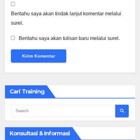
Beritahu saya akan tindak lanjut komentar melalui
surel.
Beritahu saya akan tulisan baru melalui surel.
Cari Training
Konsultasi & Informasi