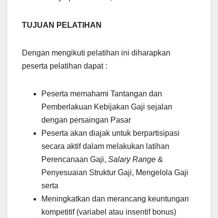
TUJUAN PELATIHAN
Dengan mengikuti pelatihan ini diharapkan
peserta pelatihan dapat :
Peserta memahami Tantangan dan
Pemberlakuan Kebijakan Gaji sejalan
dengan persaingan Pasar
Peserta akan diajak untuk berpartisipasi
secara aktif dalam melakukan latihan
Perencanaan Gaji,
Salary Range
&
Penyesuaian Struktur Gaji, Mengelola Gaji
serta
Meningkatkan dan merancang keuntungan
kompetitif (variabel atau insentif bonus)