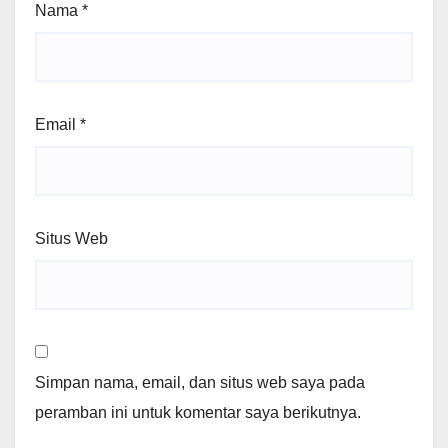
Nama
*
Email
*
Situs Web
Simpan nama, email, dan situs web saya pada
peramban ini untuk komentar saya berikutnya.