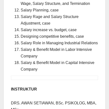
Wage, Salary Structure, and Termination
Salary Planning, case
Salary Rage and Salary Structure
Adjustment, case
Salary increase vs. budget, case
Designing competitive benefits, case
Salary Role in Managing Industrial Relations
Salary & Benefit Model in Labor Intensive
Company
Salary & Benefit Model in Capital Intensive
Company
INSTRUKTUR
DRS. AWAN SETIAWAN, BSc. PSIKOLOG, MBA,