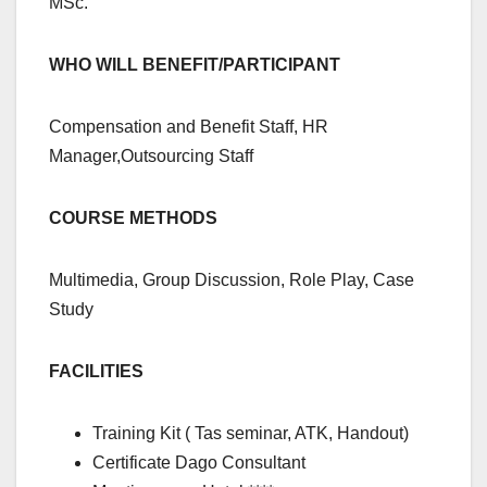
MSc.
WHO WILL BENEFIT/PARTICIPANT
Compensation and Benefit Staff, HR
Manager,Outsourcing Staff
COURSE METHODS
Multimedia, Group Discussion, Role Play, Case
Study
FACILITIES
Training Kit ( Tas seminar, ATK, Handout)
Certificate Dago Consultant