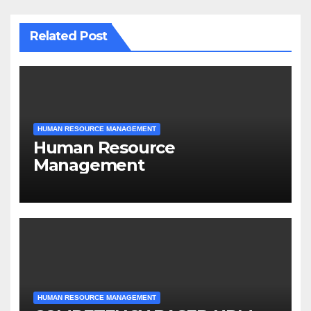
Related Post
HUMAN RESOURCE MANAGEMENT
Human Resource
Management
HUMAN RESOURCE MANAGEMENT