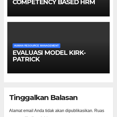
COMPETENCY BASED HRM
HUMAN RESOURCE MANAGEMENT
EVALUASI MODEL KIRK-
PATRICK
Tinggalkan Balasan
Alamat email Anda tidak akan dipublikasikan.
Ruas