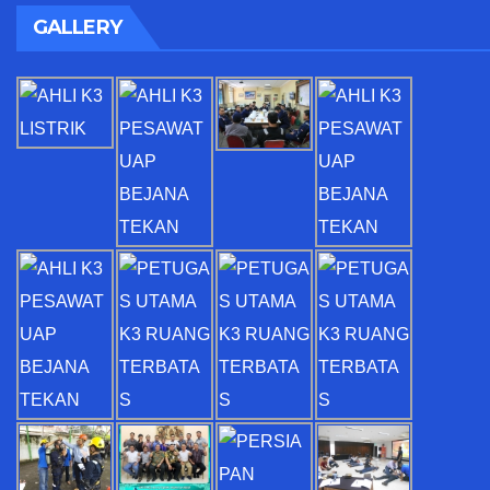
GALLERY