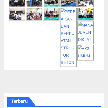
Terbaru