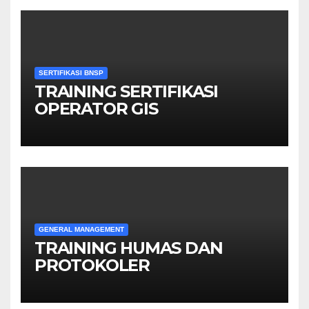
SERTIFIKASI BNSP
TRAINING SERTIFIKASI
OPERATOR GIS
GENERAL MANAGEMENT
TRAINING HUMAS DAN
PROTOKOLER