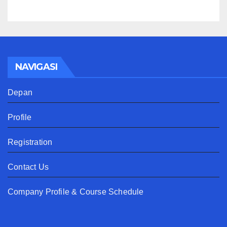
NAVIGASI
Depan
Profile
Registration
Contact Us
Company Profile & Course Schedule