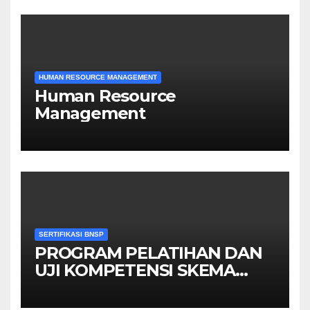
HUMAN RESOURCE MANAGEMENT
Human Resource
Management
SERTIFIKASI BNSP
PROGRAM PELATIHAN DAN
UJI KOMPETENSI SKEMA
MANAGER PENGINDERAAN
JAUH