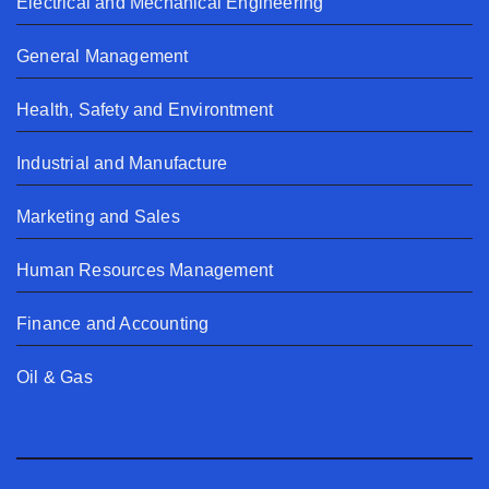
Electrical and Mechanical Engineering
General Management
Health, Safety and Environtment
Industrial and Manufacture
Marketing and Sales
Human Resources Management
Finance and Accounting
Oil & Gas