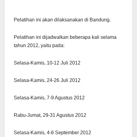
Pelatihan ini akan dilaksanakan di Bandung.
Pelatihan ini dijadwalkan beberapa kali selama
tahun 2012, yaitu pada:
Selasa-Kamis, 10-12 Juli 2012
Selasa-Kamis, 24-26 Juli 2012
Selasa-Kamis, 7-9 Agustus 2012
Rabu-Jumat, 29-31 Agustus 2012
Selasa-Kamis, 4-6 September 2012