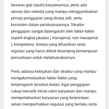
besaran gaji (upah) karyawannya, perlu ada
ukuran dan metoda yang mampu menggambarkan
prinsip penggajian yang dirasa adil, serta
konsisten dalam pelaksanaannya. Struktur
penggajian sangat dipengaruhi oleh faktor-faktor
seperti tingkat jabatan ( manajerial, non manajerial
), kompetensi, kinerja yang dihasilkan serta
regulasi yang harus diikuti disamping kemampuan
perusahaan untuk melaksanakannya.
Perlu adanya kebijakan dan struktur yang mampu
mengakomodasikan faktor-faktor yang
berpengaruh tersebut diatas. Agar penggajian
cukup menarik minat calon karyawan dan mampu
mempertahankan karyawan yang berprestasi,
selain memperhatikan regulasi yang berlaku serta