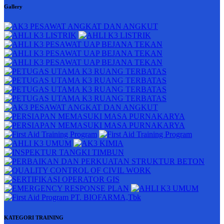
Gallery
KATEGORI TRAINING