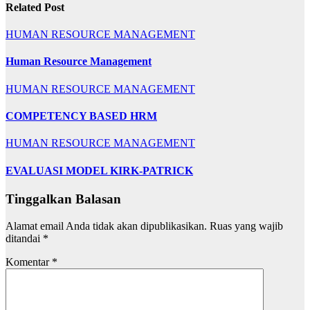
Related Post
HUMAN RESOURCE MANAGEMENT
Human Resource Management
HUMAN RESOURCE MANAGEMENT
COMPETENCY BASED HRM
HUMAN RESOURCE MANAGEMENT
EVALUASI MODEL KIRK-PATRICK
Tinggalkan Balasan
Alamat email Anda tidak akan dipublikasikan.
Ruas yang wajib
ditandai
*
Komentar
*