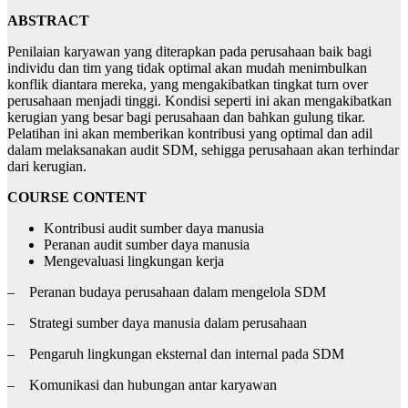
ABSTRACT
Penilaian karyawan yang diterapkan pada perusahaan baik bagi
individu dan tim yang tidak optimal akan mudah menimbulkan
konflik diantara mereka, yang mengakibatkan tingkat turn over
perusahaan menjadi tinggi. Kondisi seperti ini akan mengakibatkan
kerugian yang besar bagi perusahaan dan bahkan gulung tikar.
Pelatihan ini akan memberikan kontribusi yang optimal dan adil
dalam melaksanakan audit SDM, sehigga perusahaan akan terhindar
dari kerugian.
COURSE CONTENT
Kontribusi audit sumber daya manusia
Peranan audit sumber daya manusia
Mengevaluasi lingkungan kerja
– Peranan budaya perusahaan dalam mengelola SDM
– Strategi sumber daya manusia dalam perusahaan
– Pengaruh lingkungan eksternal dan internal pada SDM
– Komunikasi dan hubungan antar karyawan