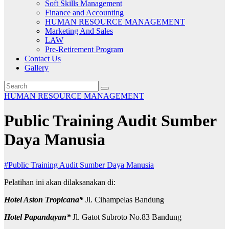
Soft Skills Management
Finance and Accounting
HUMAN RESOURCE MANAGEMENT
Marketing And Sales
LAW
Pre-Retirement Program
Contact Us
Gallery
HUMAN RESOURCE MANAGEMENT
Public Training Audit Sumber
Daya Manusia
#Public Training Audit Sumber Daya Manusia
Pelatihan ini akan dilaksanakan di:
Hotel Aston Tropicana*
Jl. Cihampelas Bandung
Hotel Papandayan*
Jl. Gatot Subroto No.83 Bandung