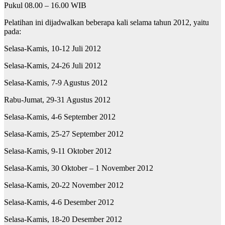
Pukul 08.00 – 16.00 WIB
Pelatihan ini dijadwalkan beberapa kali selama tahun 2012, yaitu
pada:
Selasa-Kamis, 10-12 Juli 2012
Selasa-Kamis, 24-26 Juli 2012
Selasa-Kamis, 7-9 Agustus 2012
Rabu-Jumat, 29-31 Agustus 2012
Selasa-Kamis, 4-6 September 2012
Selasa-Kamis, 25-27 September 2012
Selasa-Kamis, 9-11 Oktober 2012
Selasa-Kamis, 30 Oktober – 1 November 2012
Selasa-Kamis, 20-22 November 2012
Selasa-Kamis, 4-6 Desember 2012
Selasa-Kamis, 18-20 Desember 2012