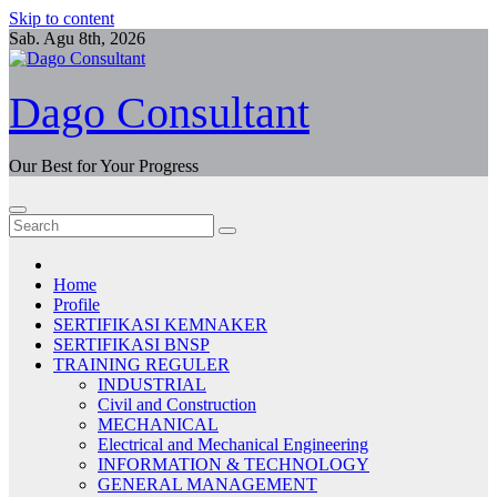
Skip to content
Sab. Agu 8th, 2026
Dago Consultant
Our Best for Your Progress
Home
Profile
SERTIFIKASI KEMNAKER
SERTIFIKASI BNSP
TRAINING REGULER
INDUSTRIAL
Civil and Construction
MECHANICAL
Electrical and Mechanical Engineering
INFORMATION & TECHNOLOGY
GENERAL MANAGEMENT