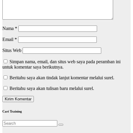
Nama
*
Email
*
Situs Web
Simpan nama, email, dan situs web saya pada peramban ini
untuk komentar saya berikutnya.
Beritahu saya akan tindak lanjut komentar melalui surel.
Beritahu saya akan tulisan baru melalui surel.
Cari Training