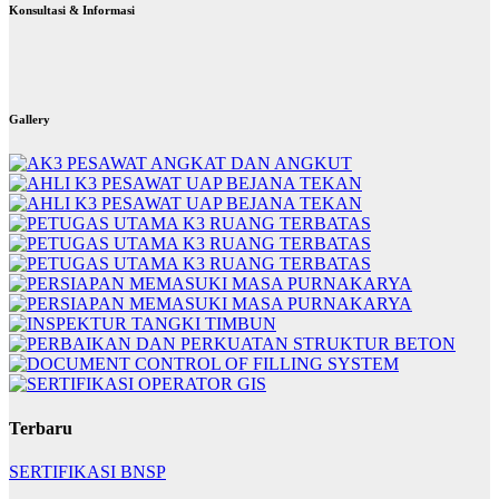
Konsultasi & Informasi
Gallery
Terbaru
SERTIFIKASI BNSP