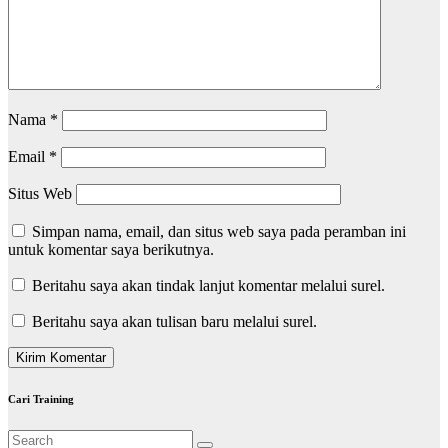
Nama
*
Email
*
Situs Web
Simpan nama, email, dan situs web saya pada peramban ini
untuk komentar saya berikutnya.
Beritahu saya akan tindak lanjut komentar melalui surel.
Beritahu saya akan tulisan baru melalui surel.
Cari Training