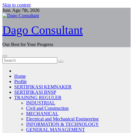
Skip to content
Jum. Agu 7th, 2026
Dago Consultant
Our Best for Your Progress
Home
Profile
SERTIFIKASI KEMNAKER
SERTIFIKASI BNSP
TRAINING REGULER
INDUSTRIAL
Civil and Construction
MECHANICAL
Electrical and Mechanical Engineering
INFORMATION & TECHNOLOGY
GENERAL MANAGEMENT