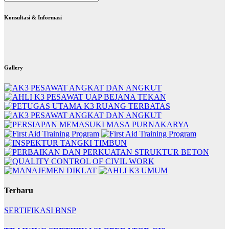
Konsultasi & Informasi
Gallery
Terbaru
SERTIFIKASI BNSP