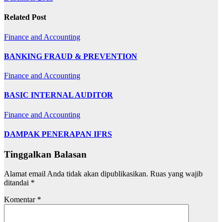
Related Post
Finance and Accounting
BANKING FRAUD & PREVENTION
Finance and Accounting
BASIC INTERNAL AUDITOR
Finance and Accounting
DAMPAK PENERAPAN IFRS
Tinggalkan Balasan
Alamat email Anda tidak akan dipublikasikan.
Ruas yang wajib
ditandai
*
Komentar
*