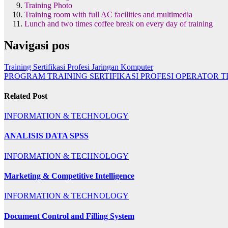
Training Photo
Training room with full AC facilities and multimedia
Lunch and two times coffee break on every day of training
Navigasi pos
Training Sertifikasi Profesi Jaringan Komputer
PROGRAM TRAINING SERTIFIKASI PROFESI OPERATOR 
Related Post
INFORMATION & TECHNOLOGY
ANALISIS DATA SPSS
INFORMATION & TECHNOLOGY
Marketing & Competitive Intelligence
INFORMATION & TECHNOLOGY
Document Control and Filling System