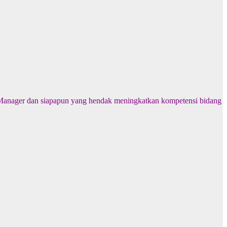
IT Manager dan siapapun yang hendak meningkatkan kompetensi bidang