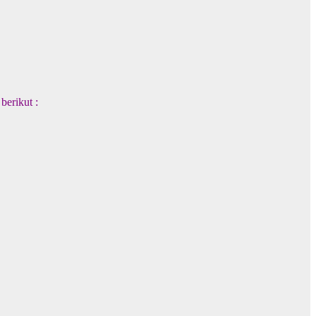
berikut :