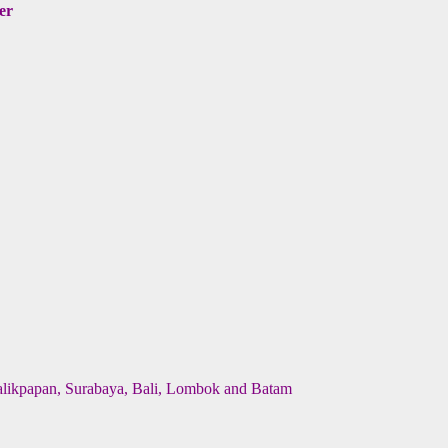
er
Balikpapan, Surabaya, Bali, Lombok and Batam