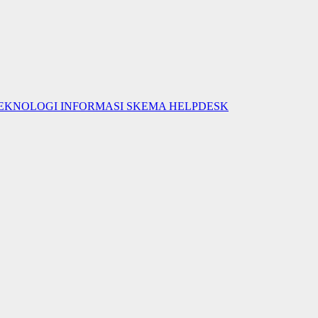
TEKNOLOGI INFORMASI SKEMA HELPDESK