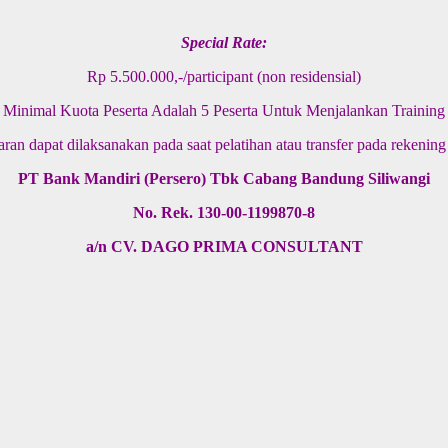
Special Rate
:
Rp 5.500.000,-/participant (non residensial)
Minimal Kuota Peserta Adalah 5 Peserta Untuk Menjalankan Training
an dapat dilaksanakan pada saat pelatihan atau transfer pada rekening 
PT Bank Mandiri (Persero) Tbk Cabang Bandung Siliwangi
No. Rek. 130-00-1199870-8
a/n CV. DAGO PRIMA CONSULTANT