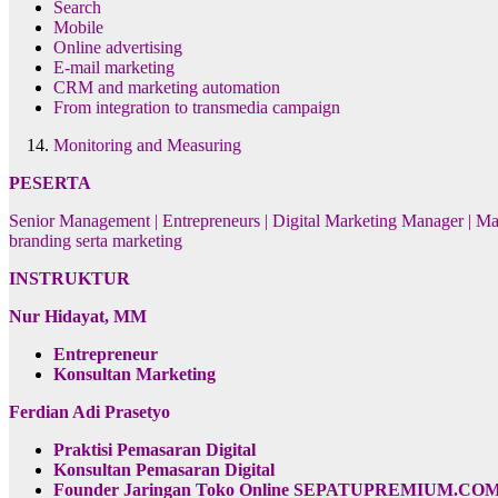
Search
Mobile
Online advertising
E-mail marketing
CRM and marketing automation
From integration to transmedia campaign
Monitoring and Measuring
PESERTA
Senior Management | Entrepreneurs | Digital Marketing Manager | M
branding serta marketing
INSTRUKTUR
Nur Hidayat, MM
Entrepreneur
Konsultan Marketing
Ferdian Adi Prasetyo
Praktisi Pemasaran Digital
Konsultan Pemasaran Digital
Founder
Jaringan Toko Online SEPATUPREMIUM.CO