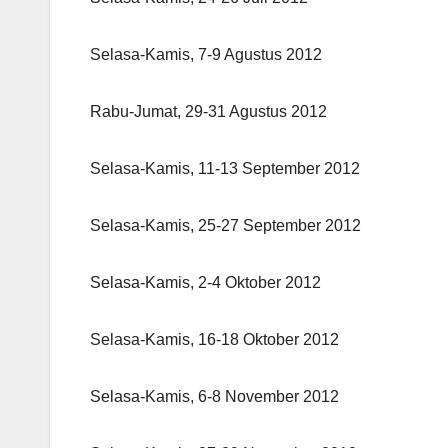
Selasa-Kamis, 7-9 Agustus 2012
Rabu-Jumat, 29-31 Agustus 2012
Selasa-Kamis, 11-13 September 2012
Selasa-Kamis, 25-27 September 2012
Selasa-Kamis, 2-4 Oktober 2012
Selasa-Kamis, 16-18 Oktober 2012
Selasa-Kamis, 6-8 November 2012