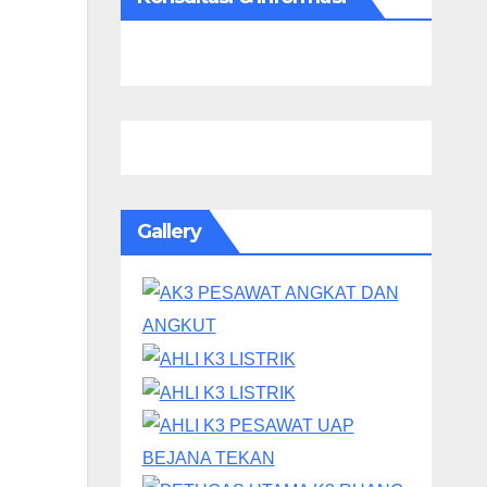
Gallery