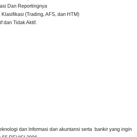
uasi Dan Reportingnya
 Klasifikasi (Trading, AFS, dan HTM)
 dan Tidak Aktif.
Teknologi dan Informasi dan akuntansi serta bankir yang ingin