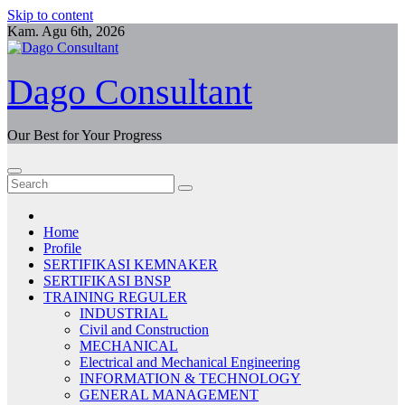
Skip to content
Kam. Agu 6th, 2026
Dago Consultant
Our Best for Your Progress
Home
Profile
SERTIFIKASI KEMNAKER
SERTIFIKASI BNSP
TRAINING REGULER
INDUSTRIAL
Civil and Construction
MECHANICAL
Electrical and Mechanical Engineering
INFORMATION & TECHNOLOGY
GENERAL MANAGEMENT