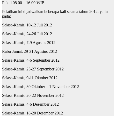
Pukul 08.00 – 16.00 WIB
Pelatihan ini dijadwalkan beberapa kali selama tahun 2012, yaitu
pada:
Selasa-Kamis, 10-12 Juli 2012
Selasa-Kamis, 24-26 Juli 2012
Selasa-Kamis, 7-9 Agustus 2012
Rabu-Jumat, 29-31 Agustus 2012
Selasa-Kamis, 4-6 September 2012
Selasa-Kamis, 25-27 September 2012
Selasa-Kamis, 9-11 Oktober 2012
Selasa-Kamis, 30 Oktober – 1 November 2012
Selasa-Kamis, 20-22 November 2012
Selasa-Kamis, 4-6 Desember 2012
Selasa-Kamis, 18-20 Desember 2012