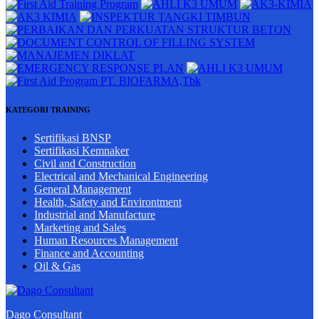
KATEGORI TRAINING
Sertifikasi BNSP
Sertifikasi Kemnaker
Civil and Construction
Electrical and Mechanical Engineering
General Management
Health, Safety and Environtment
Industrial and Manufacture
Marketing and Sales
Human Resources Management
Finance and Accounting
Oil & Gas
Dago Consultant