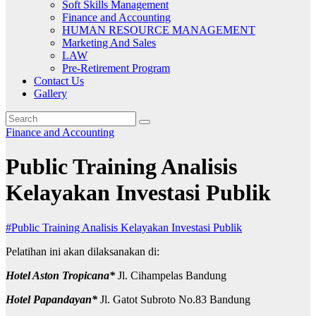
Soft Skills Management
Finance and Accounting
HUMAN RESOURCE MANAGEMENT
Marketing And Sales
LAW
Pre-Retirement Program
Contact Us
Gallery
Finance and Accounting
Public Training Analisis
Kelayakan Investasi Publik
#Public Training Analisis Kelayakan Investasi Publik
Pelatihan ini akan dilaksanakan di:
Hotel Aston Tropicana*
Jl. Cihampelas Bandung
Hotel Papandayan*
Jl. Gatot Subroto No.83 Bandung