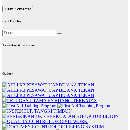
Cari Training
Konsultasi & Informasi
Gallery