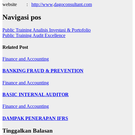
website :
http://www
.
dagoconsultant.com
Navigasi pos
Public Training Analisis Investasi & Portofolio
Public Training Audit Excellence
Related Post
Finance and Accounting
BANKING FRAUD & PREVENTION
Finance and Accounting
BASIC INTERNAL AUDITOR
Finance and Accounting
DAMPAK PENERAPAN IFRS
Tinggalkan Balasan