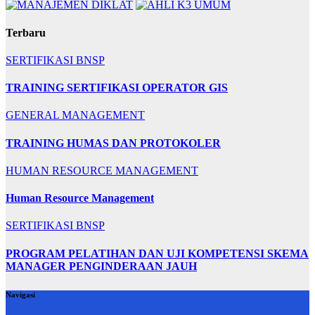
Terbaru
SERTIFIKASI BNSP
TRAINING SERTIFIKASI OPERATOR GIS
GENERAL MANAGEMENT
TRAINING HUMAS DAN PROTOKOLER
HUMAN RESOURCE MANAGEMENT
Human Resource Management
SERTIFIKASI BNSP
PROGRAM PELATIHAN DAN UJI KOMPETENSI SKEMA
MANAGER PENGINDERAAN JAUH
Navigasi