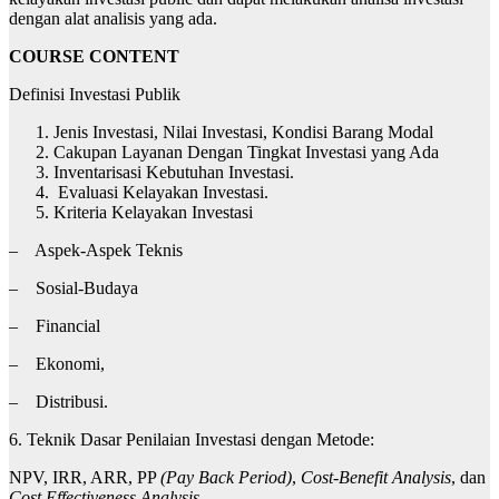
dengan alat analisis yang ada.
COURSE CONTENT
Definisi Investasi Publik
Jenis Investasi, Nilai Investasi, Kondisi Barang Modal
Cakupan Layanan Dengan Tingkat Investasi yang Ada
Inventarisasi Kebutuhan Investasi.
Evaluasi Kelayakan Investasi.
Kriteria Kelayakan Investasi
– Aspek-Aspek Teknis
– Sosial-Budaya
– Financial
– Ekonomi,
– Distribusi.
6. Teknik Dasar Penilaian Investasi dengan Metode:
NPV, IRR, ARR, PP
(Pay Back Period)
,
Cost-Benefit Analysis
, dan
Cost Effectiveness Analysis