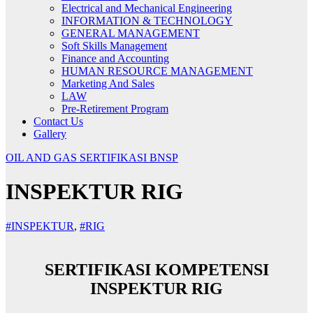
Electrical and Mechanical Engineering
INFORMATION & TECHNOLOGY
GENERAL MANAGEMENT
Soft Skills Management
Finance and Accounting
HUMAN RESOURCE MANAGEMENT
Marketing And Sales
LAW
Pre-Retirement Program
Contact Us
Gallery
OIL AND GAS
SERTIFIKASI BNSP
INSPEKTUR RIG
#INSPEKTUR
,
#RIG
SERTIFIKASI KOMPETENSI
INSPEKTUR RIG