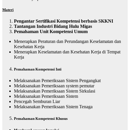
M
ateri
Pengantar Sertifikasi Kompetensi berbasis SKKNI
Tantangan Industri Bidang Hulu Migas
Pemahaman Unit Kompetensi Umum
Menerapkan Peraturan dan Perundangan Keselamatan dan
Kesehatan Kerja
Menerapkan Keselamatan dan Kesehatan Kerja di Tempat
Kerja
Pemahaman
Kompetensi Inti
Melaksanakan Pemeriksaan Sistem Pengangkat
Melaksanakan Pemeriksaan system pemutar
Melaksanakan Pemeriksaan Sistem Sirkulasi
Melaksanakan Pemeriksaan Sistem
Pencegah Semburan Liar
Melaksanakan Pemeriksaan Sistem Tenaga
Pemahaman Kompetensi Khusus