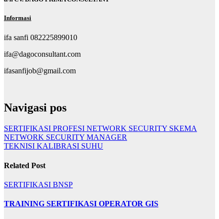
I
nformasi
ifa sanfi 082225899010
ifa@dagoconsultant.com
ifasanfijob@gmail.com
Navigasi pos
SERTIFIKASI PROFESI NETWORK SECURITY SKEMA
NETWORK SECURITY MANAGER
TEKNISI KALIBRASI SUHU
Related Post
SERTIFIKASI BNSP
TRAINING SERTIFIKASI OPERATOR GIS