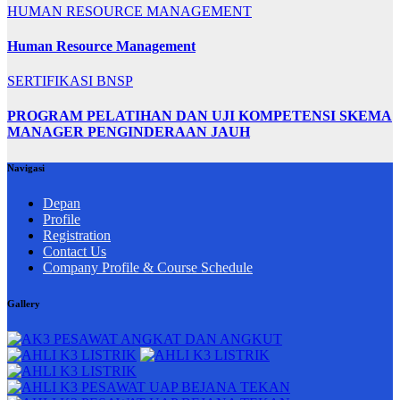
HUMAN RESOURCE MANAGEMENT
Human Resource Management
SERTIFIKASI BNSP
PROGRAM PELATIHAN DAN UJI KOMPETENSI SKEMA
MANAGER PENGINDERAAN JAUH
Navigasi
Depan
Profile
Registration
Contact Us
Company Profile & Course Schedule
Gallery