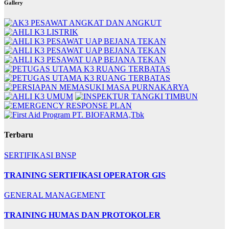
Gallery
Terbaru
SERTIFIKASI BNSP
TRAINING SERTIFIKASI OPERATOR GIS
GENERAL MANAGEMENT
TRAINING HUMAS DAN PROTOKOLER