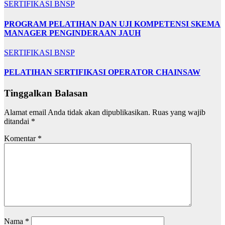
SERTIFIKASI BNSP
PROGRAM PELATIHAN DAN UJI KOMPETENSI SKEMA
MANAGER PENGINDERAAN JAUH
SERTIFIKASI BNSP
PELATIHAN SERTIFIKASI OPERATOR CHAINSAW
Tinggalkan Balasan
Alamat email Anda tidak akan dipublikasikan.
Ruas yang wajib
ditandai
*
Komentar
*
Nama
*