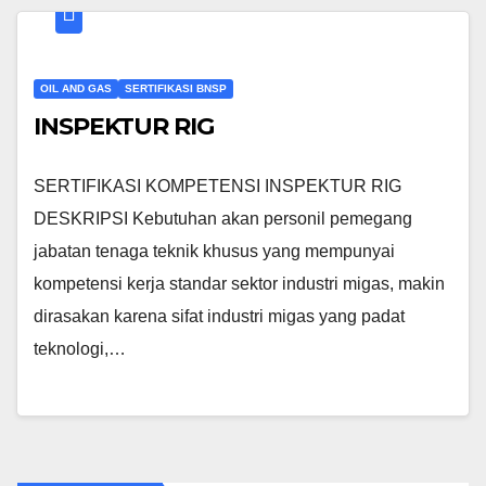
OIL AND GAS
SERTIFIKASI BNSP
INSPEKTUR RIG
SERTIFIKASI KOMPETENSI INSPEKTUR RIG
DESKRIPSI Kebutuhan akan personil pemegang
jabatan tenaga teknik khusus yang mempunyai
kompetensi kerja standar sektor industri migas, makin
dirasakan karena sifat industri migas yang padat
teknologi,…