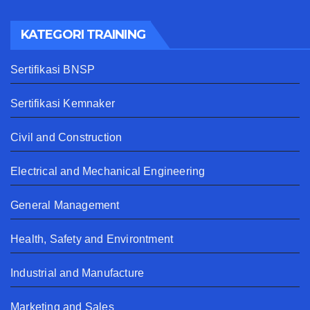
KATEGORI TRAINING
Sertifikasi BNSP
Sertifikasi Kemnaker
Civil and Construction
Electrical and Mechanical Engineering
General Management
Health, Safety and Environtment
Industrial and Manufacture
Marketing and Sales