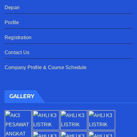
Depan
Profile
Registration
Contact Us
Company Profile & Course Schedule
GALLERY