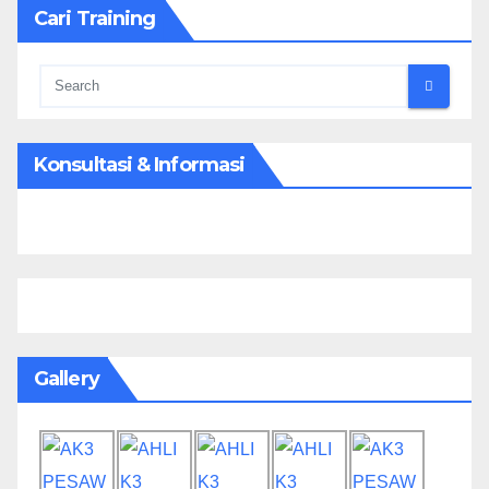
Cari Training
Konsultasi & Informasi
Gallery