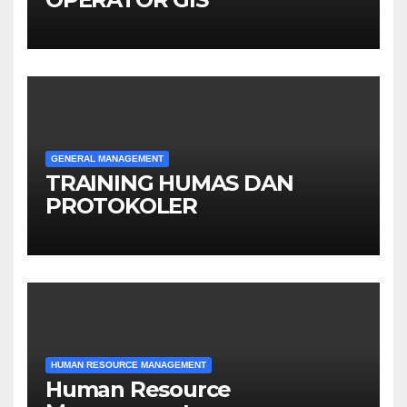
GENERAL MANAGEMENT
TRAINING HUMAS DAN
PROTOKOLER
HUMAN RESOURCE MANAGEMENT
Human Resource