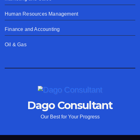
Human Resources Management
Finance and Accounting
Oil & Gas
Dago Consultant
Our Best for Your Progress