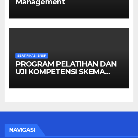
Management
SERTIFIKASI BNSP
PROGRAM PELATIHAN DAN
UJI KOMPETENSI SKEMA
MANAGER PENGINDERAAN
JAUH
NAVIGASI