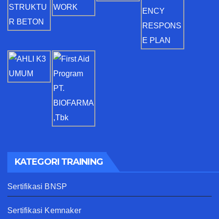
KATEGORI TRAINING
Sertifikasi BNSP
Sertifikasi Kemnaker