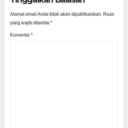
Alamat email Anda tidak akan dipublikasikan.
Ruas
yang wajib ditandai
*
Komentar
*