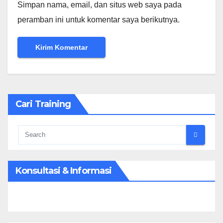
Simpan nama, email, dan situs web saya pada
peramban ini untuk komentar saya berikutnya.
Cari Training
Konsultasi & Informasi