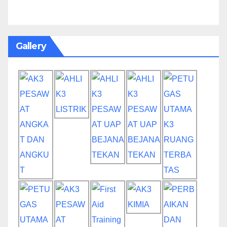
Gallery