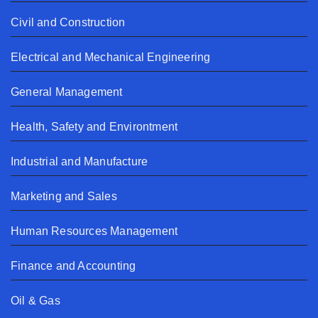
Civil and Construction
Electrical and Mechanical Engineering
General Management
Health, Safety and Environtment
Industrial and Manufacture
Marketing and Sales
Human Resources Management
Finance and Accounting
Oil & Gas