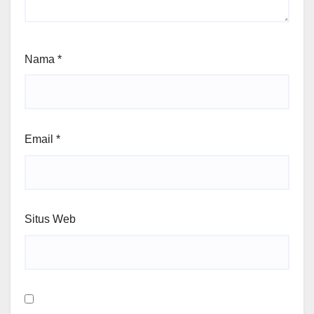
Nama
*
Email
*
Situs Web