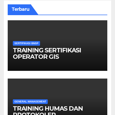
Terbaru
SERTIFIKASI BNSP
TRAINING SERTIFIKASI
OPERATOR GIS
GENERAL MANAGEMENT
TRAINING HUMAS DAN
PROTOKOLER