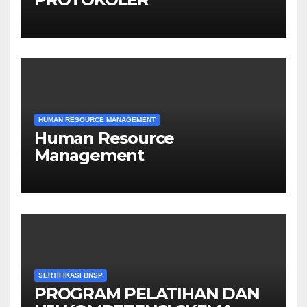
HUMAN RESOURCE MANAGEMENT
Human Resource
Management
SERTIFIKASI BNSP
PROGRAM PELATIHAN DAN