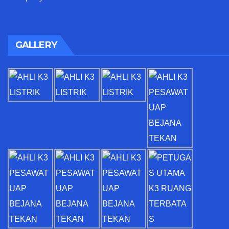
GALLERY