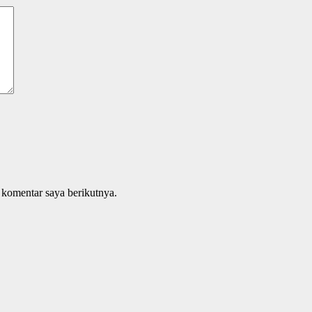
 komentar saya berikutnya.