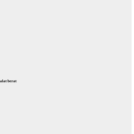
alat berat