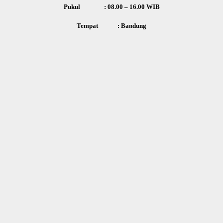
Pukul : 08.00 – 16.00 WIB
Tempat : Bandung