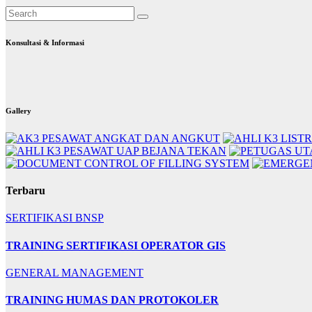
Konsultasi & Informasi
Gallery
Terbaru
SERTIFIKASI BNSP
TRAINING SERTIFIKASI OPERATOR GIS
GENERAL MANAGEMENT
TRAINING HUMAS DAN PROTOKOLER