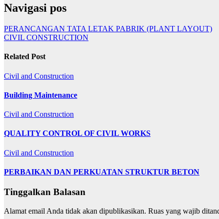
Navigasi pos
PERANCANGAN TATA LETAK PABRIK (PLANT LAYOUT)
CIVIL CONSTRUCTION
Related Post
Civil and Construction
Building Maintenance
Civil and Construction
QUALITY CONTROL OF CIVIL WORKS
Civil and Construction
PERBAIKAN DAN PERKUATAN STRUKTUR BETON
Tinggalkan Balasan
Alamat email Anda tidak akan dipublikasikan.
Ruas yang wajib ditan