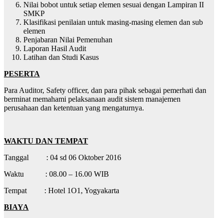
Nilai bobot untuk setiap elemen sesuai dengan Lampiran II
SMKP
Klasifikasi penilaian untuk masing-masing elemen dan sub
elemen
Penjabaran Nilai Pemenuhan
Laporan Hasil Audit
Latihan dan Studi Kasus
PESERTA
Para Auditor, Safety officer, dan para pihak sebagai pemerhati dan
berminat memahami pelaksanaan audit sistem manajemen
perusahaan dan ketentuan yang mengaturnya.
WAKTU DAN TEMPAT
Tanggal : 04 sd 06 Oktober 2016
Waktu : 08.00 – 16.00 WIB
Tempat : Hotel 1O1, Yogyakarta
BIAYA