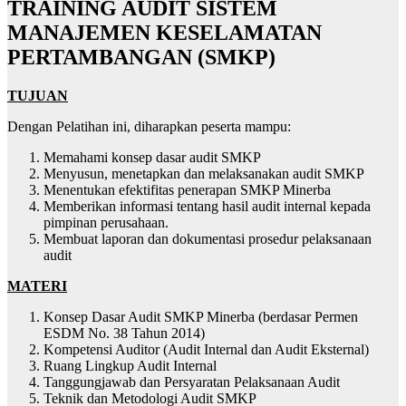
TRAINING AUDIT SISTEM
MANAJEMEN KESELAMATAN
PERTAMBANGAN (SMKP)
TUJUAN
Dengan Pelatihan ini, diharapkan peserta mampu:
Memahami konsep dasar audit SMKP
Menyusun, menetapkan dan melaksanakan audit SMKP
Menentukan efektifitas penerapan SMKP Minerba
Memberikan informasi tentang hasil audit internal kepada
pimpinan perusahaan.
Membuat laporan dan dokumentasi prosedur pelaksanaan
audit
MATERI
Konsep Dasar Audit SMKP Minerba (berdasar Permen
ESDM No. 38 Tahun 2014)
Kompetensi Auditor (Audit Internal dan Audit Eksternal)
Ruang Lingkup Audit Internal
Tanggungjawab dan Persyaratan Pelaksanaan Audit
Teknik dan Metodologi Audit SMKP