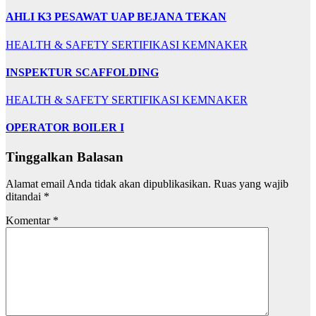
AHLI K3 PESAWAT UAP BEJANA TEKAN
HEALTH & SAFETY
SERTIFIKASI KEMNAKER
INSPEKTUR SCAFFOLDING
HEALTH & SAFETY
SERTIFIKASI KEMNAKER
OPERATOR BOILER I
Tinggalkan Balasan
Alamat email Anda tidak akan dipublikasikan.
Ruas yang wajib
ditandai
*
Komentar
*