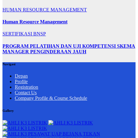
HUMAN RESOURCE MANAGEMENT
Human Resource Management
SERTIFIKASI BNSP
PROGRAM PELATIHAN DAN UJI KOMPETENSI SKEMA
MANAGER PENGINDERAAN JAUH
Navigasi
Depan
Profile
Registration
Contact Us
Company Profile & Course Schedule
Gallery