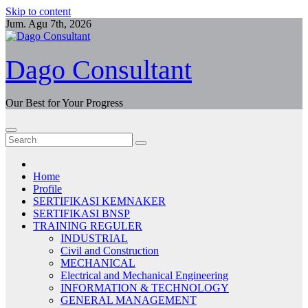
Skip to content
Jum. Agu 7th, 2026
Dago Consultant
Our Best for Your Progress
Home
Profile
SERTIFIKASI KEMNAKER
SERTIFIKASI BNSP
TRAINING REGULER
INDUSTRIAL
Civil and Construction
MECHANICAL
Electrical and Mechanical Engineering
INFORMATION & TECHNOLOGY
GENERAL MANAGEMENT