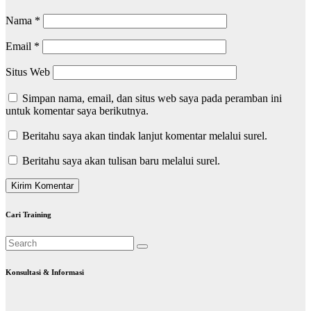
Nama
*
Email
*
Situs Web
Simpan nama, email, dan situs web saya pada peramban ini
untuk komentar saya berikutnya.
Beritahu saya akan tindak lanjut komentar melalui surel.
Beritahu saya akan tulisan baru melalui surel.
Cari Training
Konsultasi & Informasi