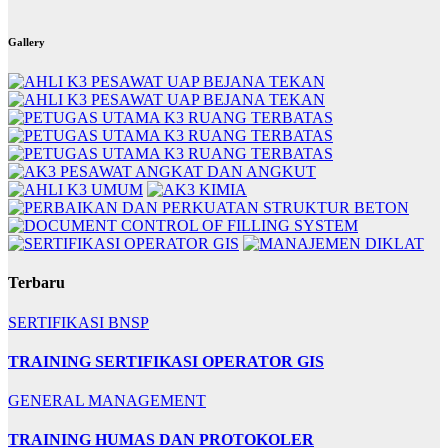
Gallery
Terbaru
SERTIFIKASI BNSP
TRAINING SERTIFIKASI OPERATOR GIS
GENERAL MANAGEMENT
TRAINING HUMAS DAN PROTOKOLER