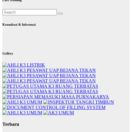
Konsultasi & Informasi
Gallery
Terbaru