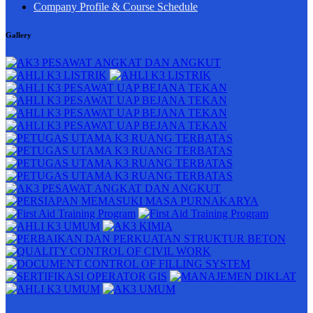
Company Profile & Course Schedule
Gallery