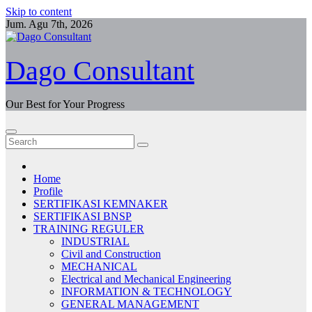
Skip to content
Jum. Agu 7th, 2026
Dago Consultant
Our Best for Your Progress
Home
Profile
SERTIFIKASI KEMNAKER
SERTIFIKASI BNSP
TRAINING REGULER
INDUSTRIAL
Civil and Construction
MECHANICAL
Electrical and Mechanical Engineering
INFORMATION & TECHNOLOGY
GENERAL MANAGEMENT