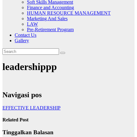
Soft Skills Management
Finance and Accounting
HUMAN RESOURCE MANAGEMENT
Marketing And Sales
LAW
Pre-Retirement Program
Contact Us
Gallery
leadershippp
Navigasi pos
EFFECTIVE LEADERSHIP
Related Post
Tinggalkan Balasan