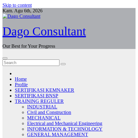
Skip to content
Kam. Agu 6th, 2026
Dago Consultant
Our Best for Your Progress
Home
Profile
SERTIFIKASI KEMNAKER
SERTIFIKASI BNSP
TRAINING REGULER
INDUSTRIAL
Civil and Construction
MECHANICAL
Electrical and Mechanical Engineering
INFORMATION & TECHNOLOGY
GENERAL MANAGEMENT