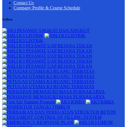
Contact Us
Company Profile & Course Schedule
Gallery