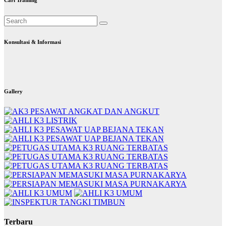
Konsultasi & Informasi
Gallery
Terbaru