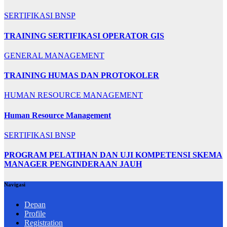
SERTIFIKASI BNSP
TRAINING SERTIFIKASI OPERATOR GIS
GENERAL MANAGEMENT
TRAINING HUMAS DAN PROTOKOLER
HUMAN RESOURCE MANAGEMENT
Human Resource Management
SERTIFIKASI BNSP
PROGRAM PELATIHAN DAN UJI KOMPETENSI SKEMA
MANAGER PENGINDERAAN JAUH
Navigasi
Depan
Profile
Registration