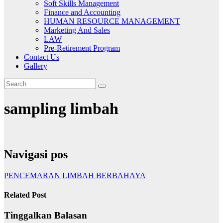
Soft Skills Management
Finance and Accounting
HUMAN RESOURCE MANAGEMENT
Marketing And Sales
LAW
Pre-Retirement Program
Contact Us
Gallery
sampling limbah
Navigasi pos
PENCEMARAN LIMBAH BERBAHAYA
Related Post
Tinggalkan Balasan