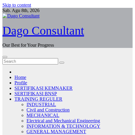
Skip to content
Sab. Agu 8th, 2026
Dago Consultant
Our Best for Your Progress
Home
Profile
SERTIFIKASI KEMNAKER
SERTIFIKASI BNSP
TRAINING REGULER
INDUSTRIAL
Civil and Construction
MECHANICAL
Electrical and Mechanical Engineering
INFORMATION & TECHNOLOGY
GENERAL MANAGEMENT