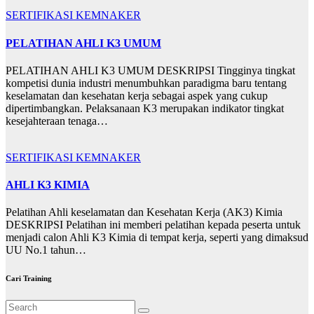
SERTIFIKASI KEMNAKER
PELATIHAN AHLI K3 UMUM
PELATIHAN AHLI K3 UMUM DESKRIPSI Tingginya tingkat
kompetisi dunia industri menumbuhkan paradigma baru tentang
keselamatan dan kesehatan kerja sebagai aspek yang cukup
dipertimbangkan. Pelaksanaan K3 merupakan indikator tingkat
kesejahteraan tenaga…
SERTIFIKASI KEMNAKER
AHLI K3 KIMIA
Pelatihan Ahli keselamatan dan Kesehatan Kerja (AK3) Kimia
DESKRIPSI Pelatihan ini memberi pelatihan kepada peserta untuk
menjadi calon Ahli K3 Kimia di tempat kerja, seperti yang dimaksud
UU No.1 tahun…
Cari Training