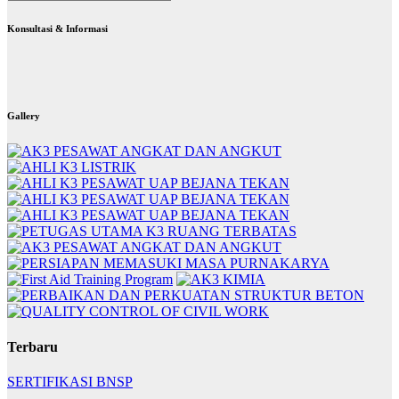
Konsultasi & Informasi
Gallery
Terbaru
SERTIFIKASI BNSP