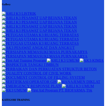
Gallery
KATEGORI TRAINING