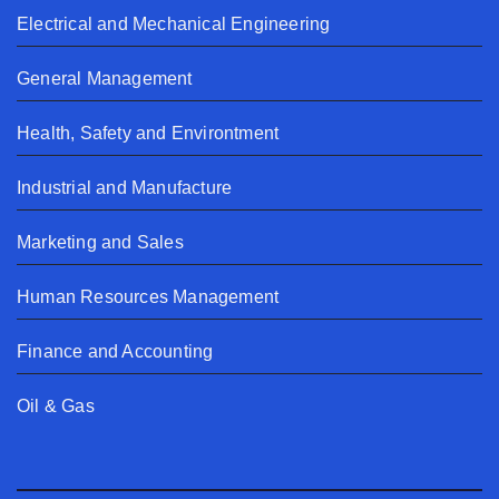
Electrical and Mechanical Engineering
General Management
Health, Safety and Environtment
Industrial and Manufacture
Marketing and Sales
Human Resources Management
Finance and Accounting
Oil & Gas