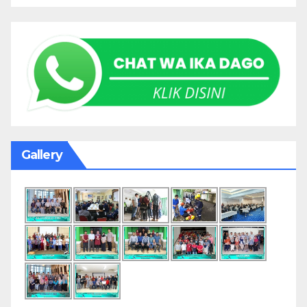
Gallery