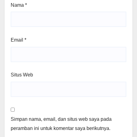
Nama
*
Email
*
Situs Web
Simpan nama, email, dan situs web saya pada
peramban ini untuk komentar saya berikutnya.