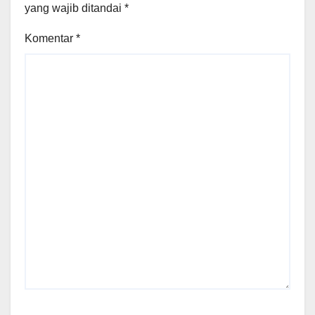
yang wajib ditandai
*
Komentar
*