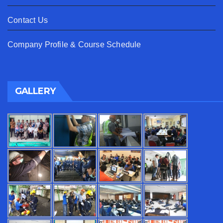
Contact Us
Company Profile & Course Schedule
GALLERY