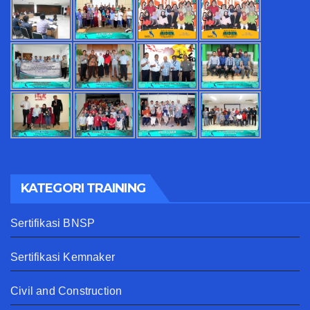
KATEGORI TRAINING
Sertifikasi BNSP
Sertifikasi Kemnaker
Civil and Construction