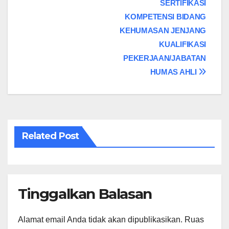
Navigasi
SERTIFIKASI
KOMPETENSI BIDANG
pos
KEHUMASAN JENJANG
KUALIFIKASI
PEKERJAAN/JABATAN
HUMAS AHLI
Related Post
Tinggalkan Balasan
Alamat email Anda tidak akan dipublikasikan.
Ruas