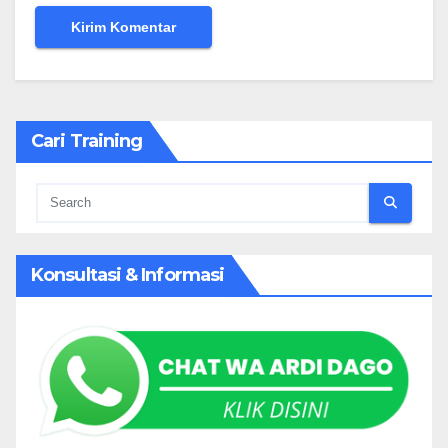
Cari Training
Konsultasi & Informasi