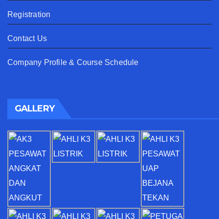
Registration
Contact Us
Company Profile & Course Schedule
GALLERY