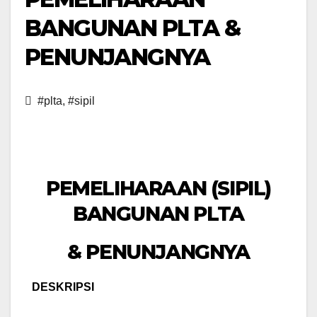
BANGUNAN PLTA &
PENUNJANGNYA
#plta
,
#sipil
PEMELIHARAAN (SIPIL)
BANGUNAN PLTA
& PENUNJANGNYA
DESKRIPSI