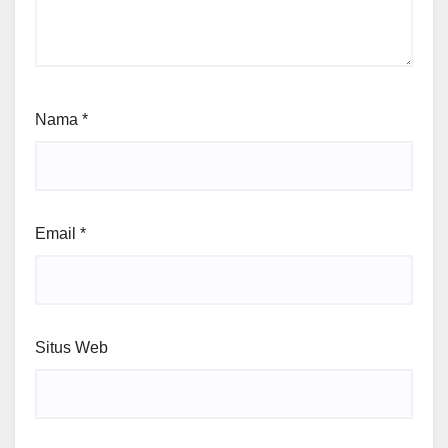
Nama
*
Email
*
Situs Web