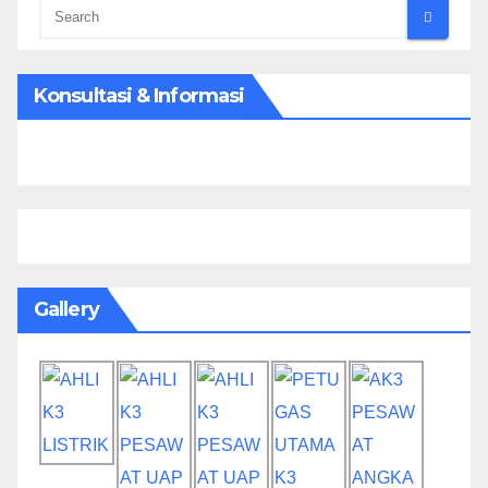
Konsultasi & Informasi
Gallery