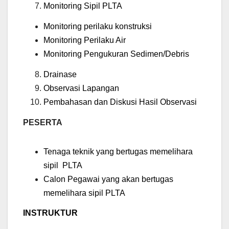
Monitoring Sipil PLTA
Monitoring perilaku konstruksi
Monitoring Perilaku Air
Monitoring Pengukuran Sedimen/Debris
Drainase
Observasi Lapangan
Pembahasan dan Diskusi Hasil Observasi
PESERTA
Tenaga teknik yang bertugas memelihara
sipil PLTA
Calon Pegawai yang akan bertugas
memelihara sipil PLTA
INSTRUKTUR