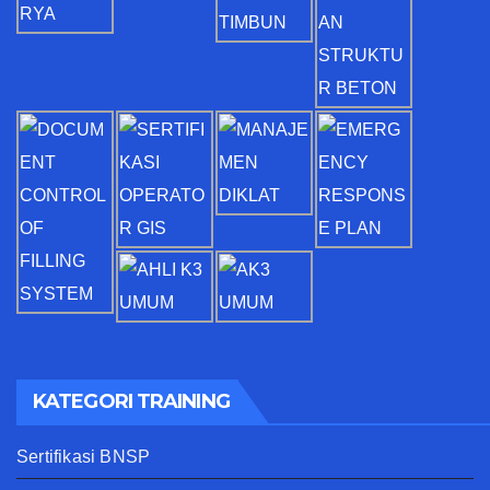
KATEGORI TRAINING
Sertifikasi BNSP