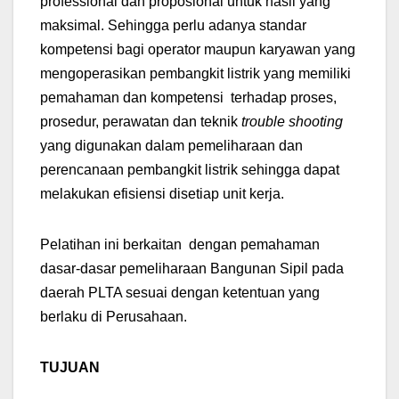
professional dan proposional untuk hasil yang
maksimal. Sehingga perlu adanya standar
kompetensi bagi operator maupun karyawan yang
mengoperasikan pembangkit listrik yang memiliki
pemahaman dan kompetensi terhadap proses,
prosedur, perawatan dan teknik
trouble shooting
yang digunakan dalam pemeliharaan dan
perencanaan pembangkit listrik sehingga dapat
melakukan efisiensi disetiap unit kerja.
Pelatihan ini berkaitan
dengan pemahaman
dasar-dasar pemeliharaan Bangunan Sipil pada
daerah PLTA sesuai dengan ketentuan yang
berlaku di Perusahaan.
TUJUAN