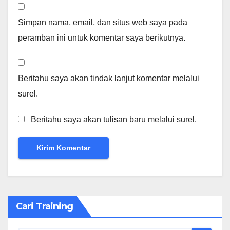
Simpan nama, email, dan situs web saya pada
peramban ini untuk komentar saya berikutnya.
Beritahu saya akan tindak lanjut komentar melalui
surel.
Beritahu saya akan tulisan baru melalui surel.
Cari Training