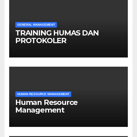
GENERAL MANAGEMENT
TRAINING HUMAS DAN
PROTOKOLER
HUMAN RESOURCE MANAGEMENT
Human Resource
Management