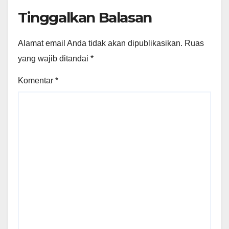
Tinggalkan Balasan
Alamat email Anda tidak akan dipublikasikan.
Ruas
yang wajib ditandai
*
Komentar
*