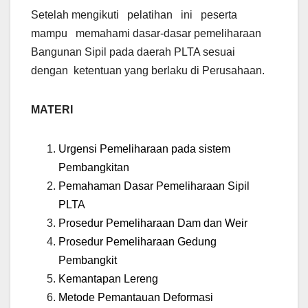
Setelah mengikuti pelatihan ini peserta
mampu memahami dasar-dasar pemeliharaan
Bangunan Sipil pada daerah PLTA sesuai
dengan ketentuan yang berlaku di Perusahaan.
MATERI
Urgensi Pemeliharaan pada sistem
Pembangkitan
Pemahaman Dasar Pemeliharaan Sipil
PLTA
Prosedur Pemeliharaan Dam dan Weir
Prosedur Pemeliharaan Gedung
Pembangkit
Kemantapan Lereng
Metode Pemantauan Deformasi