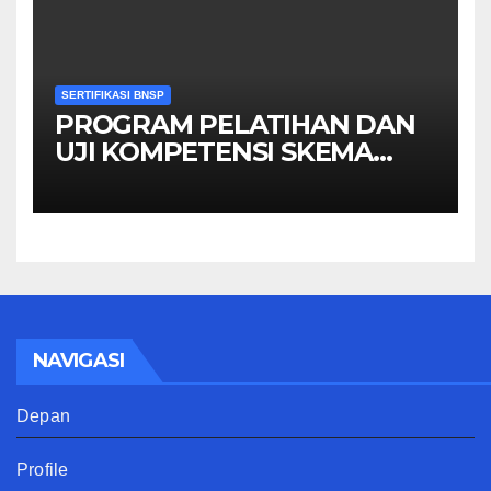
SERTIFIKASI BNSP
PROGRAM PELATIHAN DAN
UJI KOMPETENSI SKEMA
MANAGER PENGINDERAAN
JAUH
NAVIGASI
Depan
Profile