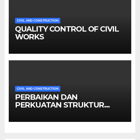
CIVIL AND CONSTRUCTION
QUALITY CONTROL OF CIVIL
WORKS
CIVIL AND CONSTRUCTION
PERBAIKAN DAN
PERKUATAN STRUKTUR
BETON