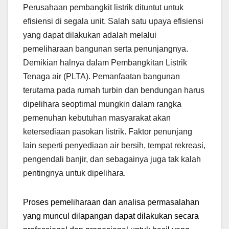
Perusahaan pembangkit listrik dituntut untuk
efisiensi di segala unit. Salah satu upaya efisiensi
yang dapat dilakukan adalah melalui
pemeliharaan bangunan serta penunjangnya.
Demikian halnya dalam Pembangkitan Listrik
Tenaga air (PLTA). Pemanfaatan bangunan
terutama pada rumah turbin dan bendungan harus
dipelihara seoptimal mungkin dalam rangka
pemenuhan kebutuhan masyarakat akan
ketersediaan pasokan listrik. Faktor penunjang
lain seperti penyediaan air bersih, tempat rekreasi,
pengendali banjir, dan sebagainya juga tak kalah
pentingnya untuk dipelihara.
Proses pemeliharaan dan analisa permasalahan
yang muncul dilapangan dapat dilakukan secara