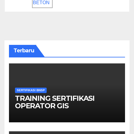
Terbaru
SERTIFIKASI BNSP
TRAINING SERTIFIKASI
OPERATOR GIS