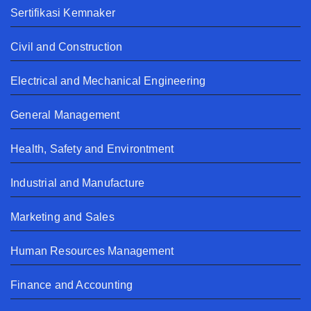
Sertifikasi Kemnaker
Civil and Construction
Electrical and Mechanical Engineering
General Management
Health, Safety and Environtment
Industrial and Manufacture
Marketing and Sales
Human Resources Management
Finance and Accounting