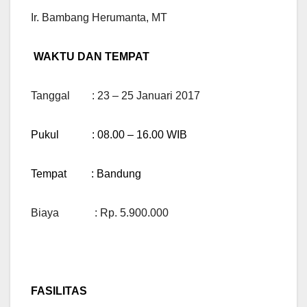
Ir. Bambang Herumanta, MT
WAKTU DAN TEMPAT
Tanggal : 23 – 25 Januari 2017
Pukul : 08.00 – 16.00 WIB
Tempat : Bandung
Biaya : Rp. 5.900.000
FASILITAS