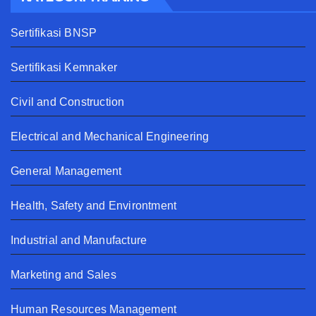
Sertifikasi BNSP
Sertifikasi Kemnaker
Civil and Construction
Electrical and Mechanical Engineering
General Management
Health, Safety and Environtment
Industrial and Manufacture
Marketing and Sales
Human Resources Management