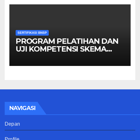
SERTIFIKASI BNSP
PROGRAM PELATIHAN DAN
UJI KOMPETENSI SKEMA
MANAGER PENGINDERAAN
JAUH
NAVIGASI
Depan
Profile