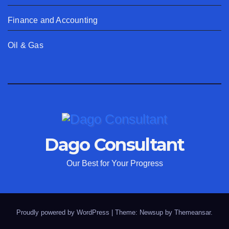
Finance and Accounting
Oil & Gas
Dago Consultant
Our Best for Your Progress
Proudly powered by WordPress
|
Theme: Newsup by
Themeansar
.