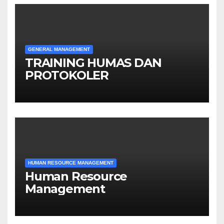
GENERAL MANAGEMENT
TRAINING HUMAS DAN
PROTOKOLER
HUMAN RESOURCE MANAGEMENT
Human Resource
Management