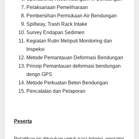
Pelaksanaan Pemeliharaan
Pembersihan Permukaan Air Bendungan
Spillway, Trash Rack Intake
Survey Endapan Sedimen
Kegiatan Rutin Meliputi Monitoring dan
Inspeksi
Metode Pemantauan Deformasi Bendungan
Prinsip Pemantauan deformasi bendungan
dengn GPS
Metode Perkuatan Beton Bendungan
Pencatatan dan Pelaporan
P
eserta
Pelatihan ini ditujukan untuk para teknisi, operator