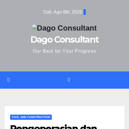
Skip
Sab. Agu 8th, 2026
to
content
Dago Consultant
Our Best for Your Progress
CIVIL AND CONSTRUCTION
Pengoperasian dan