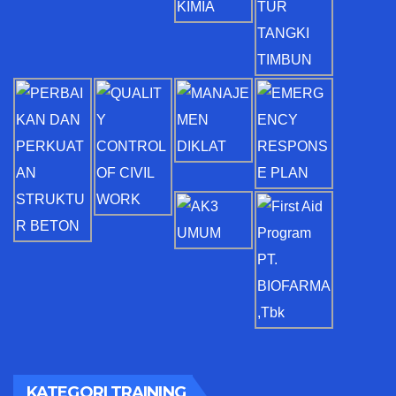
KATEGORI TRAINING