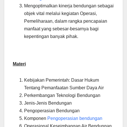
Mengoptimalkan kinerja bendungan sebagai
objek vital melalui kegiatan Operasi,
Pemeliharaan, dalam rangka pencapaian
manfaat yang sebesar-besarnya bagi
kepentingan banyak pihak.
M
ateri
Kebijakan Pemerintah: Dasar Hukum
Tentang Pemanfaatan Sumber Daya Air
Perkembangan Teknologi Bendungan
Jenis-Jenis Bendungan
Pengoperasian Bendungan
Komponen
Pengoperasian bendungan
Operasional Keseimbangan Air Bendungan