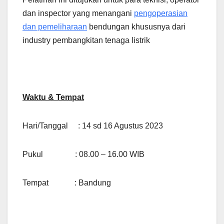
dan inspector yang menangani
pengoperasian
dan pemeliharaan
bendungan khususnya dari
industry pembangkitan tenaga listrik
W
aktu &
T
empat
Hari/Tanggal : 14 sd 16 Agustus 2023
Pukul : 08.00 – 16.00 WIB
Tempat : Bandung