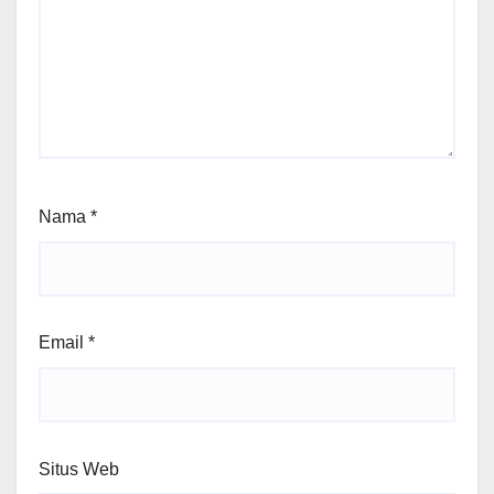
Nama
*
Email
*
Situs Web