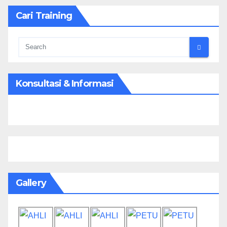
Cari Training
Konsultasi & Informasi
Gallery