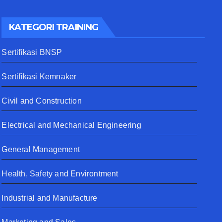
KATEGORI TRAINING
Sertifikasi BNSP
Sertifikasi Kemnaker
Civil and Construction
Electrical and Mechanical Engineering
General Management
Health, Safety and Environtment
Industrial and Manufacture