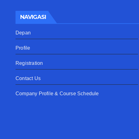
NAVIGASI
Depan
Profile
Registration
Contact Us
Company Profile & Course Schedule