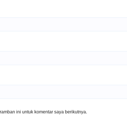
amban ini untuk komentar saya berikutnya.