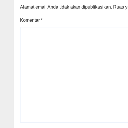
Alamat email Anda tidak akan dipublikasikan.
Ruas y
Komentar
*