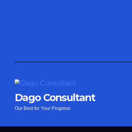
Dago Consultant
Our Best for Your Progress