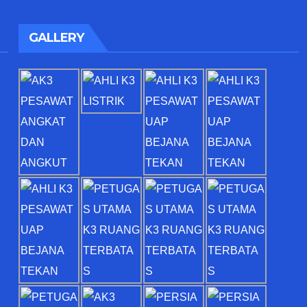
GALLERY