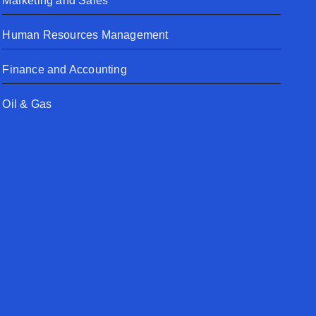
Marketing and Sales
Human Resources Management
Finance and Accounting
Oil & Gas