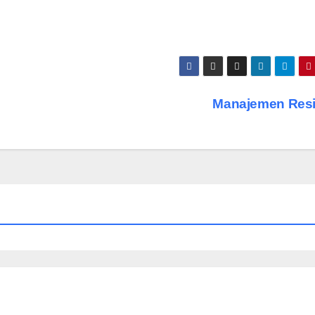
Manajemen Res