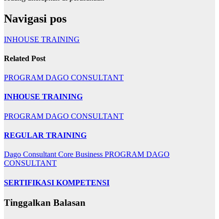
Navigasi pos
INHOUSE TRAINING
Related Post
PROGRAM DAGO CONSULTANT
INHOUSE TRAINING
PROGRAM DAGO CONSULTANT
REGULAR TRAINING
Dago Consultant Core Business
PROGRAM DAGO
CONSULTANT
SERTIFIKASI KOMPETENSI
Tinggalkan Balasan