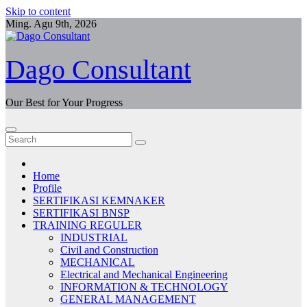
Skip to content
Ming. Agu 9th, 2026
Dago Consultant
Our Best for Your Progress
Home
Profile
SERTIFIKASI KEMNAKER
SERTIFIKASI BNSP
TRAINING REGULER
INDUSTRIAL
Civil and Construction
MECHANICAL
Electrical and Mechanical Engineering
INFORMATION & TECHNOLOGY
GENERAL MANAGEMENT