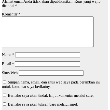
Alamat email Anda tidak akan dipublikasikan.
Ruas yang wajib
ditandai
*
Komentar
*
Nama
*
Email
*
Situs Web
Simpan nama, email, dan situs web saya pada peramban ini
untuk komentar saya berikutnya.
Beritahu saya akan tindak lanjut komentar melalui surel.
Beritahu saya akan tulisan baru melalui surel.