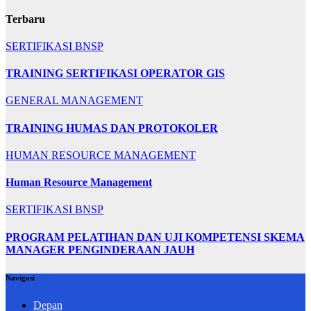
Terbaru
SERTIFIKASI BNSP
TRAINING SERTIFIKASI OPERATOR GIS
GENERAL MANAGEMENT
TRAINING HUMAS DAN PROTOKOLER
HUMAN RESOURCE MANAGEMENT
Human Resource Management
SERTIFIKASI BNSP
PROGRAM PELATIHAN DAN UJI KOMPETENSI SKEMA
MANAGER PENGINDERAAN JAUH
Navigasi
Depan