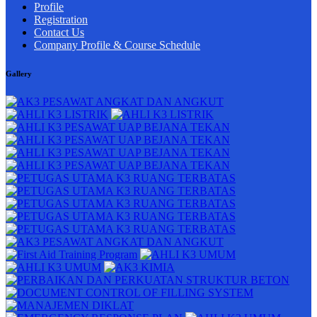
Profile
Registration
Contact Us
Company Profile & Course Schedule
Gallery