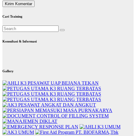
Cari Training
Konsultasi & Informasi
Gallery