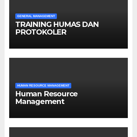
GENERAL MANAGEMENT
TRAINING HUMAS DAN
PROTOKOLER
HUMAN RESOURCE MANAGEMENT
Human Resource
Management