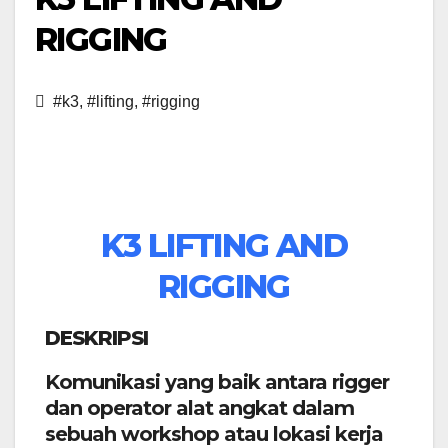
RIGGING
#k3
,
#lifting
,
#rigging
K3
LIFTING AND
RIGGING
DESKRIPSI
Komunikasi yang baik antara rigger
dan operator alat angkat dalam
sebuah workshop atau lokasi kerja