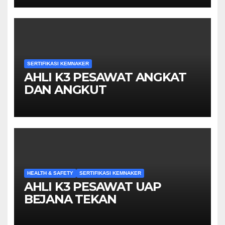
SERTIFIKASI KEMNAKER
AHLI K3 PESAWAT ANGKAT
DAN ANGKUT
HEALTH & SAFETY
SERTIFIKASI KEMNAKER
AHLI K3 PESAWAT UAP
BEJANA TEKAN