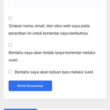
Simpan nama, email, dan situs web saya pada
peramban ini untuk komentar saya berikutnya.
Beritahu saya akan tindak lanjut komentar melalui
surel.
Beritahu saya akan tulisan baru melalui surel.