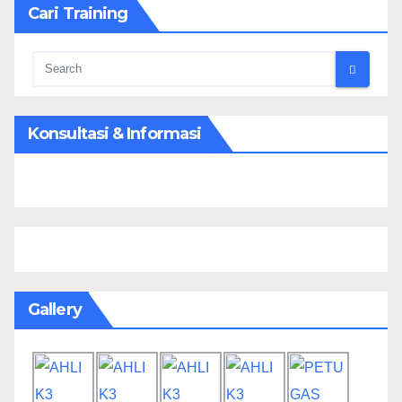
Cari Training
Konsultasi & Informasi
Gallery