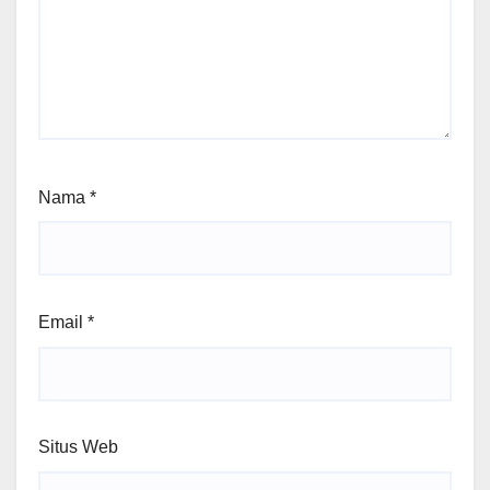
Nama
*
Email
*
Situs Web