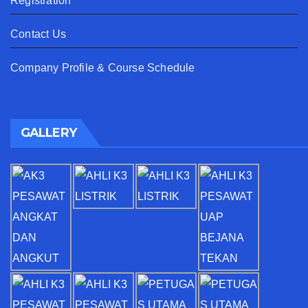
Registration
Contact Us
Company Profile & Course Schedule
GALLERY