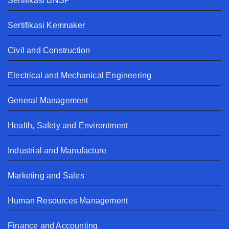
Sertifikasi BNSP
Sertifikasi Kemnaker
Civil and Construction
Electrical and Mechanical Engineering
General Management
Health, Safety and Environtment
Industrial and Manufacture
Marketing and Sales
Human Resources Management
Finance and Accounting