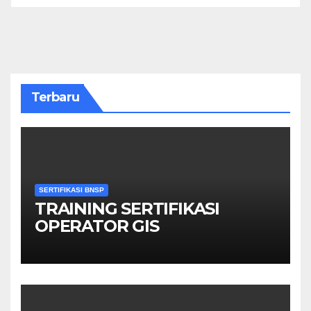
Terbaru
SERTIFIKASI BNSP
TRAINING SERTIFIKASI
OPERATOR GIS