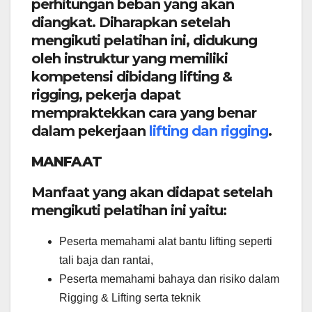
perhitungan beban yang akan
diangkat. Diharapkan setelah
mengikuti pelatihan ini, didukung
oleh instruktur yang memiliki
kompetensi dibidang lifting &
rigging, pekerja dapat
mempraktekkan cara yang benar
dalam pekerjaan
lifting dan rigging
.
MANFAAT
Manfaat yang akan didapat setelah
mengikuti pelatihan ini yaitu:
Peserta memahami alat bantu lifting seperti
tali baja dan rantai,
Peserta memahami bahaya dan risiko dalam
Rigging & Lifting serta teknik