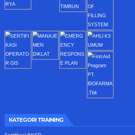
KATEGORI TRAINING