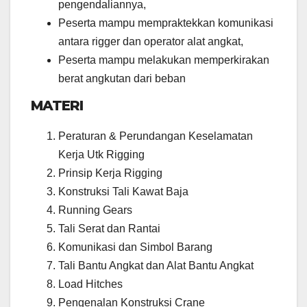
pengendaliannya,
Peserta mampu mempraktekkan komunikasi
antara rigger dan operator alat angkat,
Peserta mampu melakukan memperkirakan
berat angkutan dari beban
MATERI
Peraturan & Perundangan Keselamatan
Kerja Utk Rigging
Prinsip Kerja Rigging
Konstruksi Tali Kawat Baja
Running Gears
Tali Serat dan Rantai
Komunikasi dan Simbol Barang
Tali Bantu Angkat dan Alat Bantu Angkat
Load Hitches
Pengenalan Konstruksi Crane