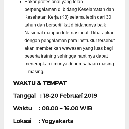
Pakar profesional yang telah
berpengalaman di bidang Keselamatan dan
Kesehatan Kerja (K3) selama lebih dari 30
tahun dan bersertifikat dibidangnya baik
Nasional maupun Internasional. Diharapkan
dengan pengalaman para Instruktur tersebut
akan memberikan wawasan yang luas bagi
peserta training sehingga nantinya dapat
menerapkan ilmunya di perusahaan masing
– masing.
WAKTU & TEMPAT
Tanggal : 18-20 Februari 2019
Waktu : 08.00 – 16.00 WIB
Lokasi : Yogyakarta