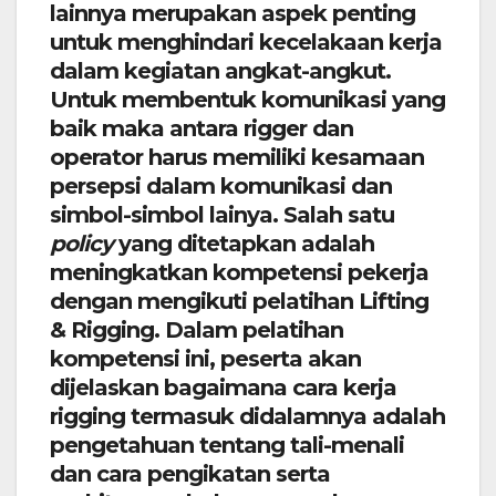
lainnya merupakan aspek penting
untuk menghindari kecelakaan kerja
dalam kegiatan angkat-angkut.
Untuk membentuk komunikasi yang
baik maka antara rigger dan
operator harus memiliki kesamaan
persepsi dalam komunikasi dan
simbol-simbol lainya. Salah satu
policy
yang ditetapkan adalah
meningkatkan kompetensi pekerja
dengan mengikuti pelatihan Lifting
& Rigging. Dalam pelatihan
kompetensi ini, peserta akan
dijelaskan bagaimana cara kerja
rigging termasuk didalamnya adalah
pengetahuan tentang tali-menali
dan cara pengikatan serta