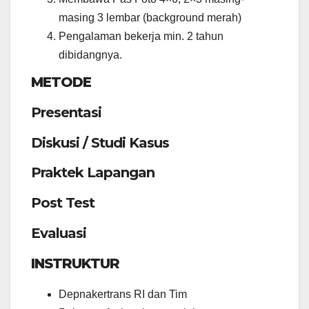
masing 3 lembar (background merah)
Pengalaman bekerja min. 2 tahun
dibidangnya.
METODE
Presentasi
Diskusi / Studi Kasus
Praktek Lapangan
Post Test
Evaluasi
INSTRUKTUR
Depnakertrans RI dan Tim