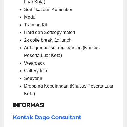
Luar Kota)
Sertifikat dari Kemnaker
Modul
Training Kit
Hard dan Softcopy materi
2x coffe break, 1x lunch
Antar jemput selama training (Khusus
Peserta Luar Kota)
Wearpack
Gallery foto
Souvenir
Dropping Kepulangan (Khusus Peserta Luar
Kota)
INFORMASI
Kontak Dago Consultant