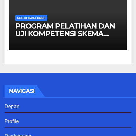
SERTIFIKASI BNSP
PROGRAM PELATIHAN DAN
UJI KOMPETENSI SKEMA
MANAGER PENGINDERAAN
JAUH
NAVIGASI
Depan
Profile