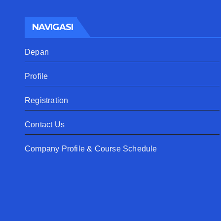
NAVIGASI
Depan
Profile
Registration
Contact Us
Company Profile & Course Schedule