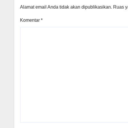
Alamat email Anda tidak akan dipublikasikan.
Ruas y
Komentar
*