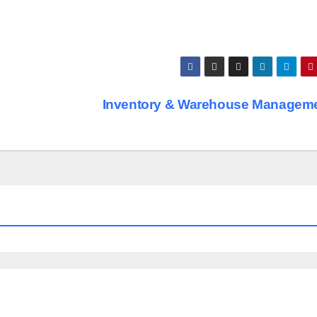
Inventory & Warehouse Managem