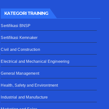
KATEGORI TRAINING
Sertifikasi BNSP
Sertifikasi Kemnaker
Civil and Construction
Electrical and Mechanical Engineering
General Management
Health, Safety and Environtment
Industrial and Manufacture