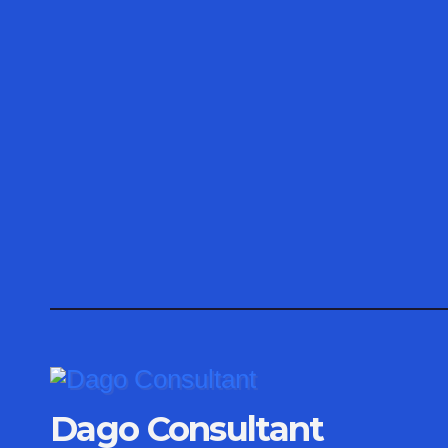
Dago Consultant