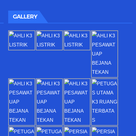
GALLERY