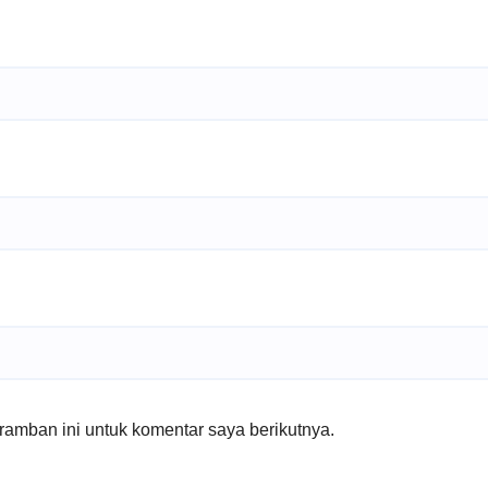
amban ini untuk komentar saya berikutnya.