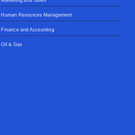
Marketing and Sales
Human Resources Management
Finance and Accounting
Oil & Gas