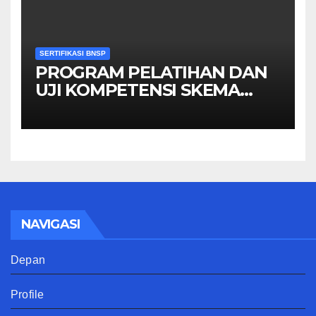
SERTIFIKASI BNSP
PROGRAM PELATIHAN DAN
UJI KOMPETENSI SKEMA
MANAGER PENGINDERAAN
JAUH
NAVIGASI
Depan
Profile