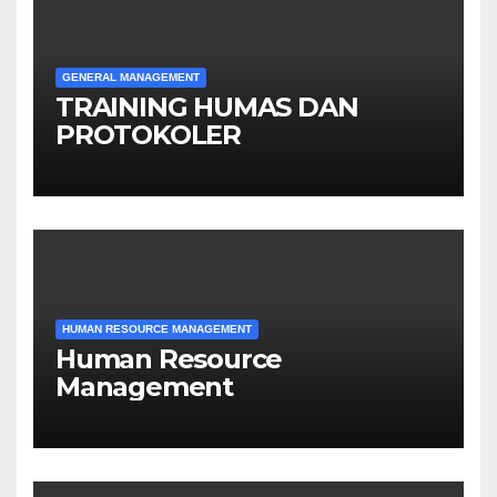
GENERAL MANAGEMENT
TRAINING HUMAS DAN
PROTOKOLER
HUMAN RESOURCE MANAGEMENT
Human Resource
Management