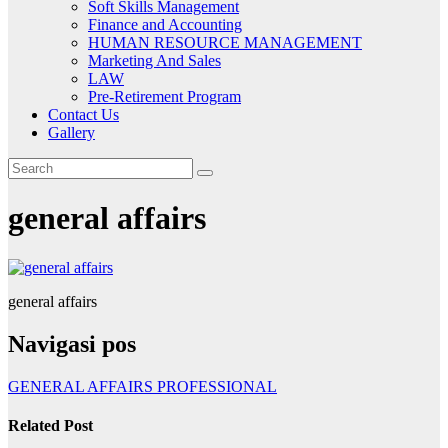
Soft Skills Management
Finance and Accounting
HUMAN RESOURCE MANAGEMENT
Marketing And Sales
LAW
Pre-Retirement Program
Contact Us
Gallery
general affairs
general affairs
Navigasi pos
GENERAL AFFAIRS PROFESSIONAL
Related Post