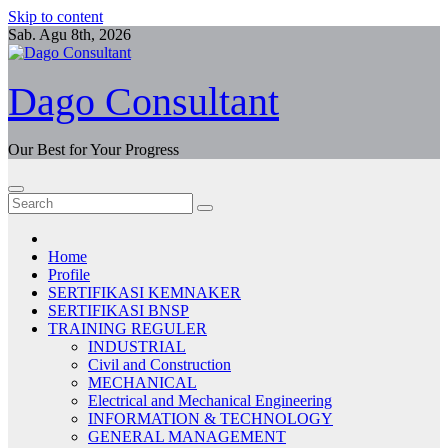
Skip to content
Sab. Agu 8th, 2026
Dago Consultant
Our Best for Your Progress
Home
Profile
SERTIFIKASI KEMNAKER
SERTIFIKASI BNSP
TRAINING REGULER
INDUSTRIAL
Civil and Construction
MECHANICAL
Electrical and Mechanical Engineering
INFORMATION & TECHNOLOGY
GENERAL MANAGEMENT