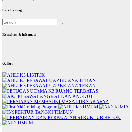
Cari Training
Konsultasi & Informasi
Gallery