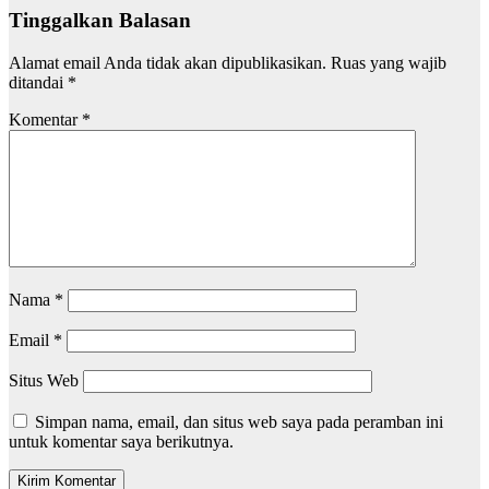
Tinggalkan Balasan
Alamat email Anda tidak akan dipublikasikan.
Ruas yang wajib
ditandai
*
Komentar
*
Nama
*
Email
*
Situs Web
Simpan nama, email, dan situs web saya pada peramban ini
untuk komentar saya berikutnya.