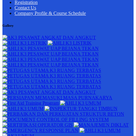
Registration
Contact Us
Company Profile & Course Schedule
Gallery