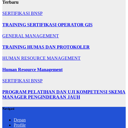
Terbaru
SERTIFIKASI BNSP
TRAINING SERTIFIKASI OPERATOR GIS
GENERAL MANAGEMENT
TRAINING HUMAS DAN PROTOKOLER
HUMAN RESOURCE MANAGEMENT
Human Resource Management
SERTIFIKASI BNSP
PROGRAM PELATIHAN DAN UJI KOMPETENSI SKEMA
MANAGER PENGINDERAAN JAUH
Navigasi
Depan
Profile