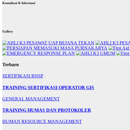
Konsultasi & Informasi
Gallery
Terbaru
SERTIFIKASI BNSP
TRAINING SERTIFIKASI OPERATOR GIS
GENERAL MANAGEMENT
TRAINING HUMAS DAN PROTOKOLER
HUMAN RESOURCE MANAGEMENT