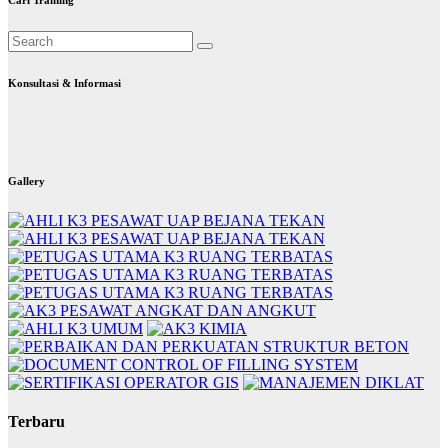
Konsultasi & Informasi
Gallery
Terbaru