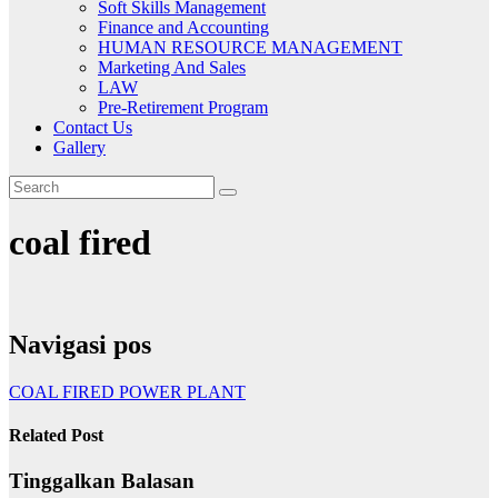
Soft Skills Management
Finance and Accounting
HUMAN RESOURCE MANAGEMENT
Marketing And Sales
LAW
Pre-Retirement Program
Contact Us
Gallery
coal fired
Navigasi pos
COAL FIRED POWER PLANT
Related Post
Tinggalkan Balasan