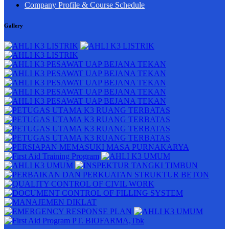
Company Profile & Course Schedule
Gallery