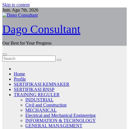
Skip to content
Jum. Agu 7th, 2026
Dago Consultant
Our Best for Your Progress
Home
Profile
SERTIFIKASI KEMNAKER
SERTIFIKASI BNSP
TRAINING REGULER
INDUSTRIAL
Civil and Construction
MECHANICAL
Electrical and Mechanical Engineering
INFORMATION & TECHNOLOGY
GENERAL MANAGEMENT