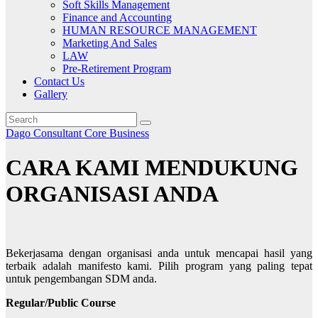
Soft Skills Management
Finance and Accounting
HUMAN RESOURCE MANAGEMENT
Marketing And Sales
LAW
Pre-Retirement Program
Contact Us
Gallery
Dago Consultant Core Business
CARA KAMI MENDUKUNG
ORGANISASI ANDA
Bekerjasama dengan organisasi anda untuk mencapai hasil yang
terbaik adalah manifesto kami. Pilih program yang paling tepat
untuk pengembangan SDM anda.
Regular/Public Course