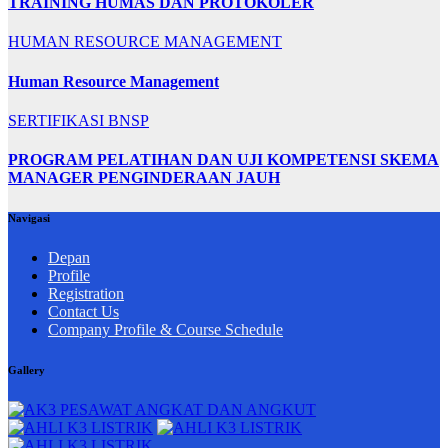
TRAINING HUMAS DAN PROTOKOLER
HUMAN RESOURCE MANAGEMENT
Human Resource Management
SERTIFIKASI BNSP
PROGRAM PELATIHAN DAN UJI KOMPETENSI SKEMA
MANAGER PENGINDERAAN JAUH
Navigasi
Depan
Profile
Registration
Contact Us
Company Profile & Course Schedule
Gallery