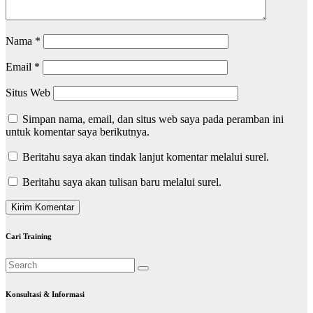
Nama
*
Email
*
Situs Web
Simpan nama, email, dan situs web saya pada peramban ini
untuk komentar saya berikutnya.
Beritahu saya akan tindak lanjut komentar melalui surel.
Beritahu saya akan tulisan baru melalui surel.
Cari Training
Konsultasi & Informasi