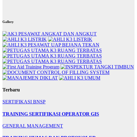
Gallery
Terbaru
SERTIFIKASI BNSP
TRAINING SERTIFIKASI OPERATOR GIS
GENERAL MANAGEMENT