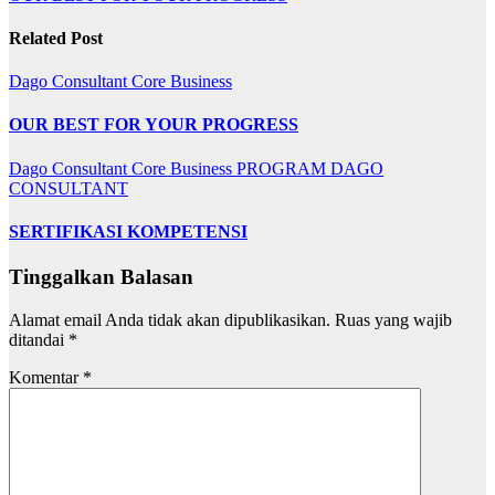
Related Post
Dago Consultant Core Business
OUR BEST FOR YOUR PROGRESS
Dago Consultant Core Business
PROGRAM DAGO
CONSULTANT
SERTIFIKASI KOMPETENSI
Tinggalkan Balasan
Alamat email Anda tidak akan dipublikasikan.
Ruas yang wajib
ditandai
*
Komentar
*