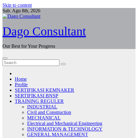
Skip to content
Sab. Agu 8th, 2026
Dago Consultant
Our Best for Your Progress
Home
Profile
SERTIFIKASI KEMNAKER
SERTIFIKASI BNSP
TRAINING REGULER
INDUSTRIAL
Civil and Construction
MECHANICAL
Electrical and Mechanical Engineering
INFORMATION & TECHNOLOGY
GENERAL MANAGEMENT