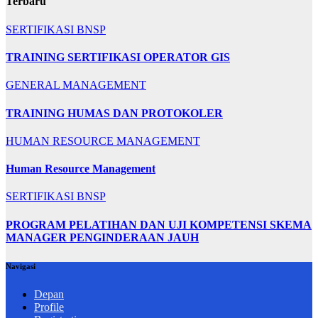
Terbaru
SERTIFIKASI BNSP
TRAINING SERTIFIKASI OPERATOR GIS
GENERAL MANAGEMENT
TRAINING HUMAS DAN PROTOKOLER
HUMAN RESOURCE MANAGEMENT
Human Resource Management
SERTIFIKASI BNSP
PROGRAM PELATIHAN DAN UJI KOMPETENSI SKEMA
MANAGER PENGINDERAAN JAUH
Navigasi
Depan
Profile