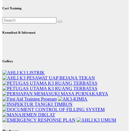
Cari Training
Konsultasi & Informasi
Gallery