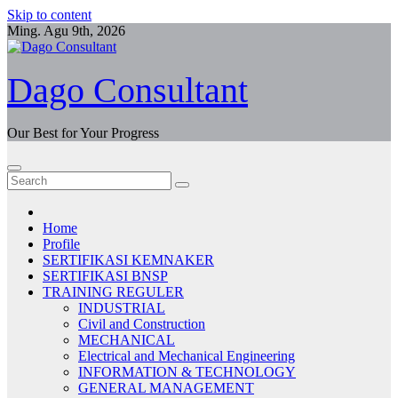
Skip to content
Ming. Agu 9th, 2026
Dago Consultant
Our Best for Your Progress
Home
Profile
SERTIFIKASI KEMNAKER
SERTIFIKASI BNSP
TRAINING REGULER
INDUSTRIAL
Civil and Construction
MECHANICAL
Electrical and Mechanical Engineering
INFORMATION & TECHNOLOGY
GENERAL MANAGEMENT