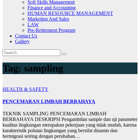
Soft Skills Management
Finance and Accounting
HUMAN RESOURCE MANAGEMENT
Marketing And Sales
LAW
Pre-Retirement Program
Contact Us
Gallery
Tag:
sampling
HEALTH & SAFETY
PENCEMARAN LIMBAH BERBAHAYA
TEKNIK SAMPLING PENCEMARAN LIMBAH
BERBAHAYA DESKRIPSI Pengambilan sample dan uji parameter
kualitas lingkungan merupakan pekerjaan yang tidak mudah, karena
karakteristik polutan lingkungan yang bersifat dinamis dan
bermigrasi seiring dengan perubahan…