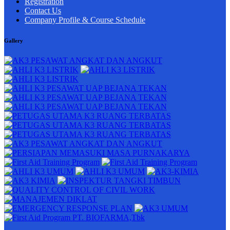
Registration
Contact Us
Company Profile & Course Schedule
Gallery