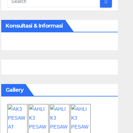
Konsultasi & Informasi
Gallery