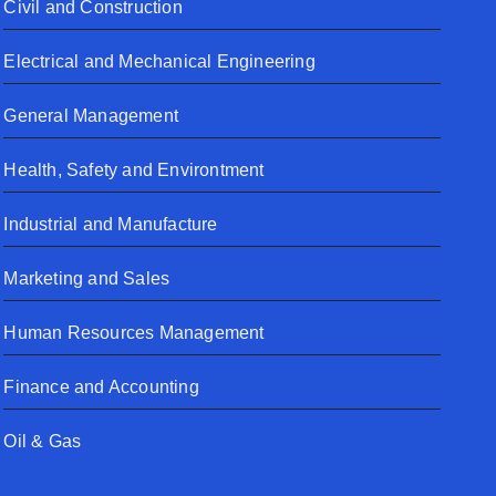
Civil and Construction
Electrical and Mechanical Engineering
General Management
Health, Safety and Environtment
Industrial and Manufacture
Marketing and Sales
Human Resources Management
Finance and Accounting
Oil & Gas