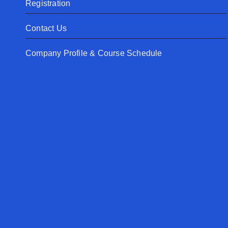
Registration
Contact Us
Company Profile & Course Schedule