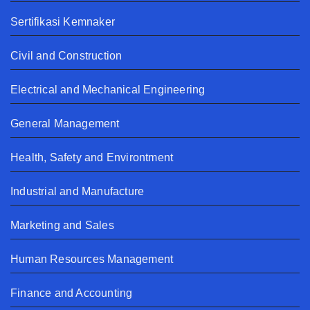
Sertifikasi Kemnaker
Civil and Construction
Electrical and Mechanical Engineering
General Management
Health, Safety and Environtment
Industrial and Manufacture
Marketing and Sales
Human Resources Management
Finance and Accounting