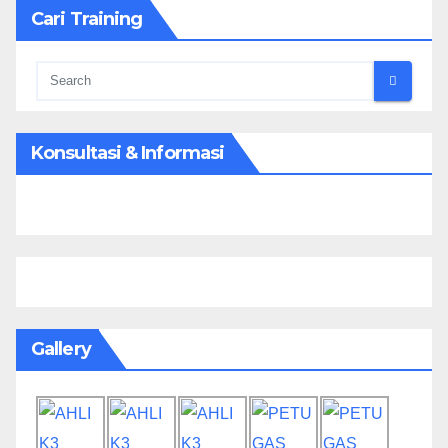
Cari Training
Konsultasi & Informasi
Gallery