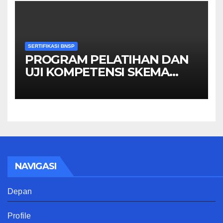
SERTIFIKASI BNSP
PROGRAM PELATIHAN DAN
UJI KOMPETENSI SKEMA
MANAGER PENGINDERAAN
JAUH
NAVIGASI
Depan
Profile