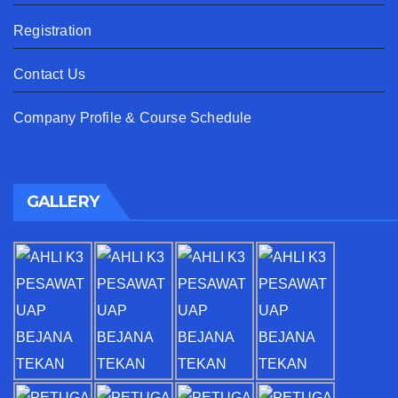
Registration
Contact Us
Company Profile & Course Schedule
GALLERY