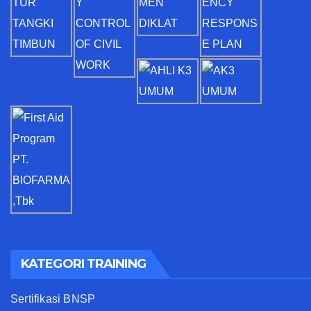
KATEGORI TRAINING
Sertifikasi BNSP