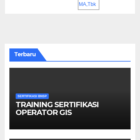
Terbaru
SERTIFIKASI BNSP
TRAINING SERTIFIKASI
OPERATOR GIS