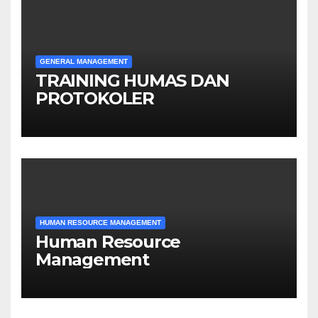
GENERAL MANAGEMENT
TRAINING HUMAS DAN
PROTOKOLER
HUMAN RESOURCE MANAGEMENT
Human Resource
Management