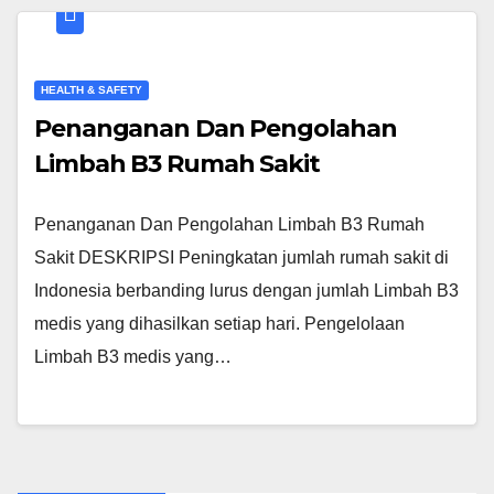
HEALTH & SAFETY
Penanganan Dan Pengolahan
Limbah B3 Rumah Sakit
Penanganan Dan Pengolahan Limbah B3 Rumah
Sakit DESKRIPSI Peningkatan jumlah rumah sakit di
Indonesia berbanding lurus dengan jumlah Limbah B3
medis yang dihasilkan setiap hari. Pengelolaan
Limbah B3 medis yang…