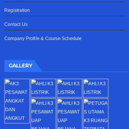
Registration
Contact Us
Company Profile & Course Schedule
GALLERY