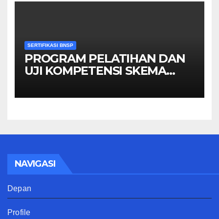
SERTIFIKASI BNSP
PROGRAM PELATIHAN DAN
UJI KOMPETENSI SKEMA
MANAGER PENGINDERAAN
JAUH
NAVIGASI
Depan
Profile