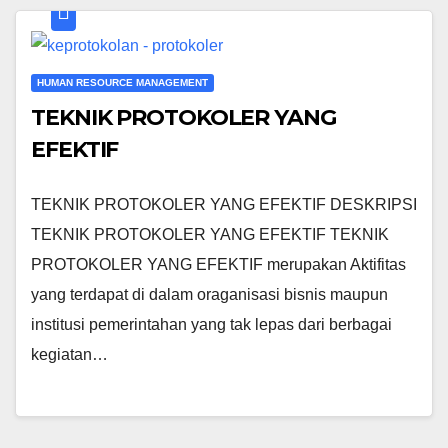
HUMAN RESOURCE MANAGEMENT
TEKNIK PROTOKOLER YANG
EFEKTIF
TEKNIK PROTOKOLER YANG EFEKTIF DESKRIPSI
TEKNIK PROTOKOLER YANG EFEKTIF TEKNIK
PROTOKOLER YANG EFEKTIF merupakan Aktifitas
yang terdapat di dalam oraganisasi bisnis maupun
institusi pemerintahan yang tak lepas dari berbagai
kegiatan…