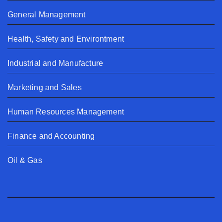
General Management
Health, Safety and Environtment
Industrial and Manufacture
Marketing and Sales
Human Resources Management
Finance and Accounting
Oil & Gas