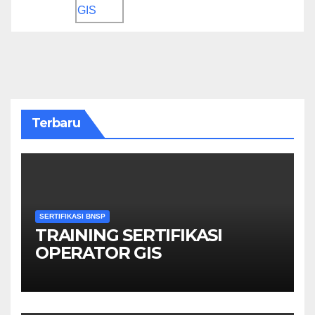
Terbaru
SERTIFIKASI BNSP
TRAINING SERTIFIKASI
OPERATOR GIS