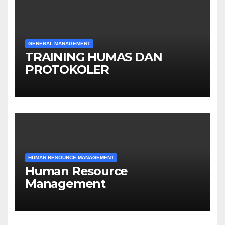
GENERAL MANAGEMENT
TRAINING HUMAS DAN
PROTOKOLER
HUMAN RESOURCE MANAGEMENT
Human Resource
Management