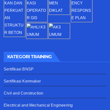
KATEGORI TRAINING
Sertifikasi BNSP
Sertifikasi Kemnaker
Civil and Construction
Electrical and Mechanical Engineering