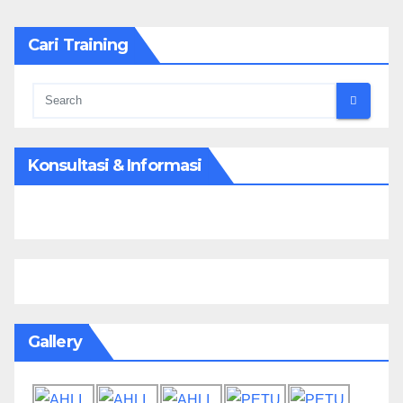
Cari Training
Konsultasi & Informasi
Gallery