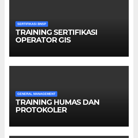
SERTIFIKASI BNSP
TRAINING SERTIFIKASI
OPERATOR GIS
GENERAL MANAGEMENT
TRAINING HUMAS DAN
PROTOKOLER