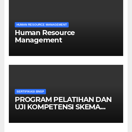
HUMAN RESOURCE MANAGEMENT
Human Resource
Management
SERTIFIKASI BNSP
PROGRAM PELATIHAN DAN
UJI KOMPETENSI SKEMA
MANAGER PENGINDERAAN
JAUH