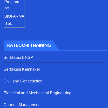
KATEGORI TRAINING
Sertifikasi BNSP
Sertifikasi Kemnaker
Civil and Construction
Electrical and Mechanical Engineering
General Management