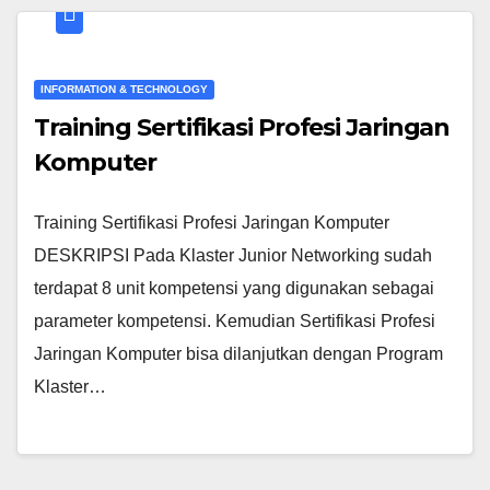
INFORMATION & TECHNOLOGY
Training Sertifikasi Profesi Jaringan
Komputer
Training Sertifikasi Profesi Jaringan Komputer
DESKRIPSI Pada Klaster Junior Networking sudah
terdapat 8 unit kompetensi yang digunakan sebagai
parameter kompetensi. Kemudian Sertifikasi Profesi
Jaringan Komputer bisa dilanjutkan dengan Program
Klaster…