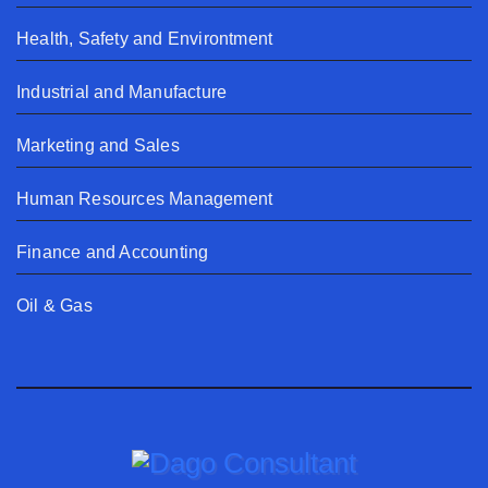
Health, Safety and Environtment
Industrial and Manufacture
Marketing and Sales
Human Resources Management
Finance and Accounting
Oil & Gas