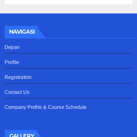
NAVIGASI
Depan
Profile
Registration
Contact Us
Company Profile & Course Schedule
GALLERY