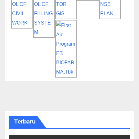
Terbaru