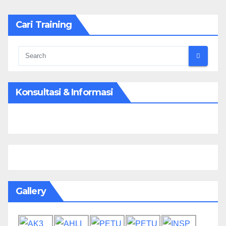
Cari Training
Konsultasi & Informasi
Gallery