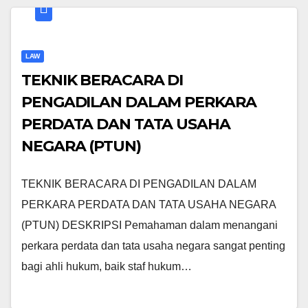
LAW
TEKNIK BERACARA DI
PENGADILAN DALAM PERKARA
PERDATA DAN TATA USAHA
NEGARA (PTUN)
TEKNIK BERACARA DI PENGADILAN DALAM
PERKARA PERDATA DAN TATA USAHA NEGARA
(PTUN) DESKRIPSI Pemahaman dalam menangani
perkara perdata dan tata usaha negara sangat penting
bagi ahli hukum, baik staf hukum…