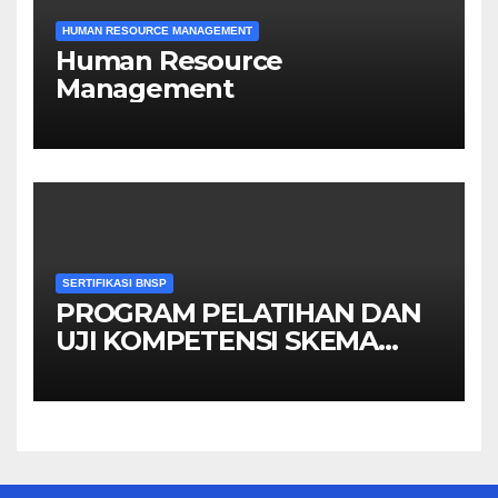
HUMAN RESOURCE MANAGEMENT
Human Resource
Management
SERTIFIKASI BNSP
PROGRAM PELATIHAN DAN
UJI KOMPETENSI SKEMA
MANAGER PENGINDERAAN
JAUH