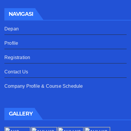
NAVIGASI
Depan
Profile
Registration
Contact Us
Company Profile & Course Schedule
GALLERY