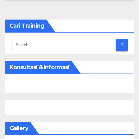
Cari Training
Konsultasi & Informasi
Gallery