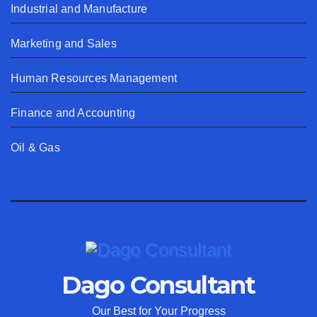
Industrial and Manufacture
Marketing and Sales
Human Resources Management
Finance and Accounting
Oil & Gas
Dago Consultant
Our Best for Your Progress