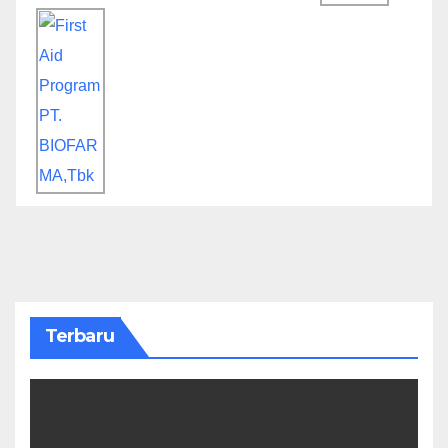
Terbaru