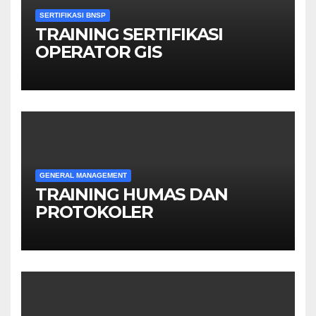
SERTIFIKASI BNSP
TRAINING SERTIFIKASI
OPERATOR GIS
GENERAL MANAGEMENT
TRAINING HUMAS DAN
PROTOKOLER