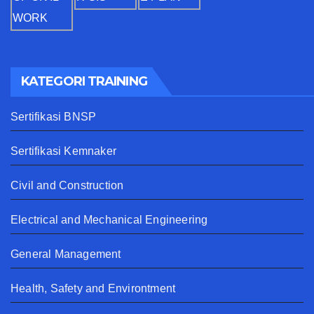
KATEGORI TRAINING
Sertifikasi BNSP
Sertifikasi Kemnaker
Civil and Construction
Electrical and Mechanical Engineering
General Management
Health, Safety and Environtment