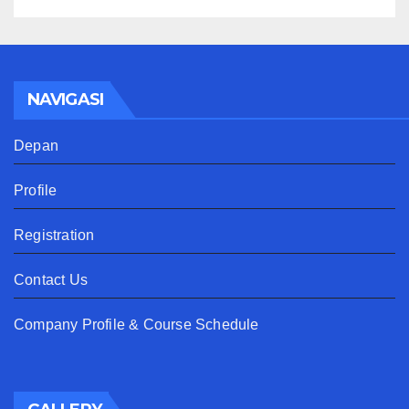
NAVIGASI
Depan
Profile
Registration
Contact Us
Company Profile & Course Schedule