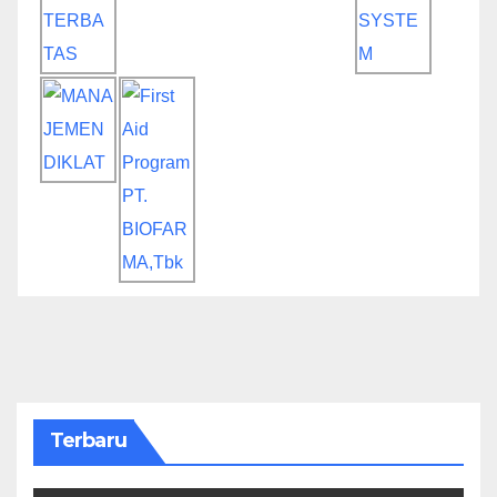
Terbaru