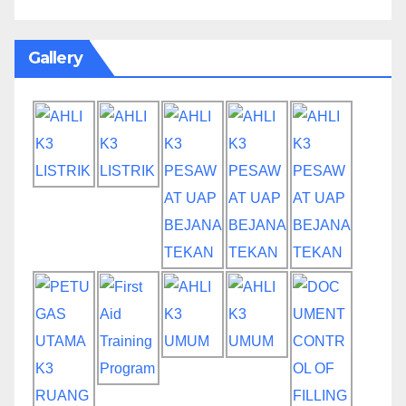
Gallery