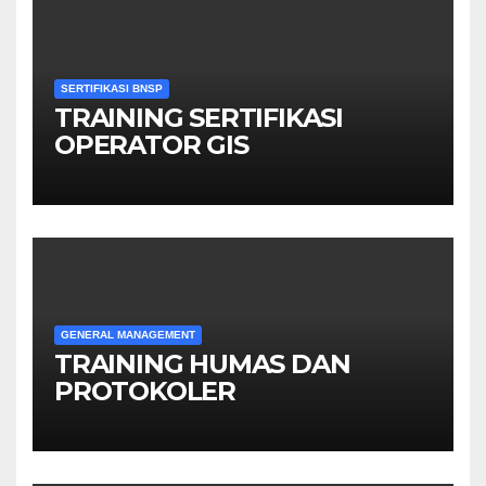
SERTIFIKASI BNSP
TRAINING SERTIFIKASI
OPERATOR GIS
GENERAL MANAGEMENT
TRAINING HUMAS DAN
PROTOKOLER