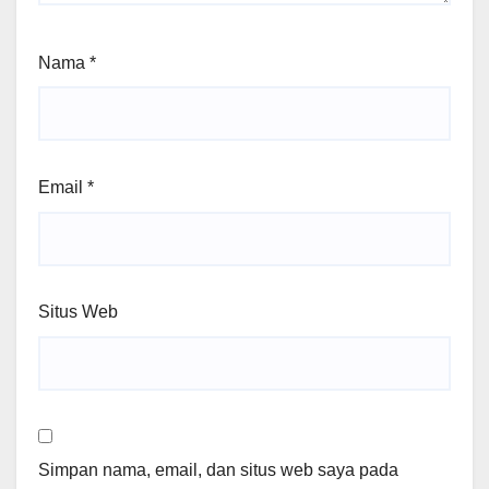
Nama
*
Email
*
Situs Web
Simpan nama, email, dan situs web saya pada