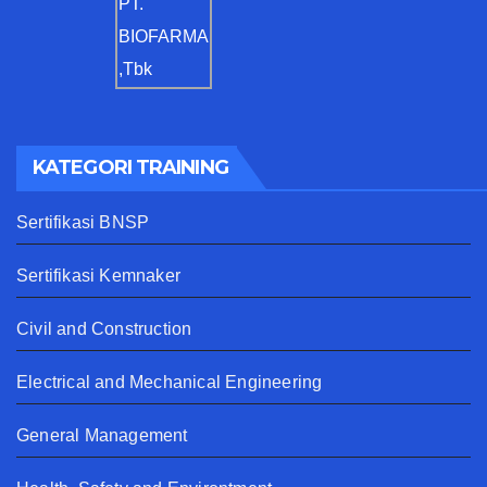
KATEGORI TRAINING
Sertifikasi BNSP
Sertifikasi Kemnaker
Civil and Construction
Electrical and Mechanical Engineering
General Management