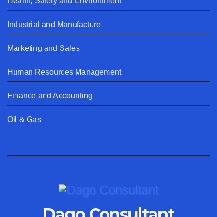
Health, Safety and Environtment
Industrial and Manufacture
Marketing and Sales
Human Resources Management
Finance and Accounting
Oil & Gas
Dago Consultant