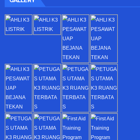
GALLERY