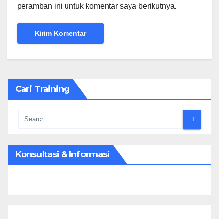
peramban ini untuk komentar saya berikutnya.
Cari Training
Konsultasi & Informasi