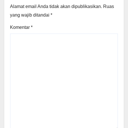
Alamat email Anda tidak akan dipublikasikan.
Ruas
yang wajib ditandai
*
Komentar
*