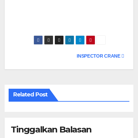
Navigasi
INSPECTOR CRANE
pos
Related Post
Tinggalkan Balasan