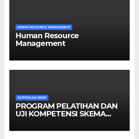
HUMAN RESOURCE MANAGEMENT
Human Resource
Management
SERTIFIKASI BNSP
PROGRAM PELATIHAN DAN
UJI KOMPETENSI SKEMA
MANAGER PENGINDERAAN
JAUH